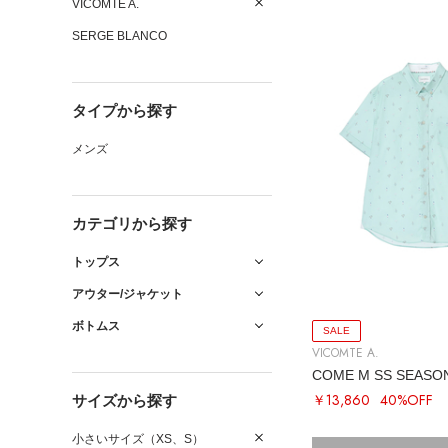
VICOMTE A.
SERGE BLANCO
タイプから探す
メンズ
カテゴリから探す
トップス
アウター/ジャケット
ボトムス
SALE
VICOMTE A.
￥13,860
40%OFF
サイズから探す
小さいサイズ（XS、S）