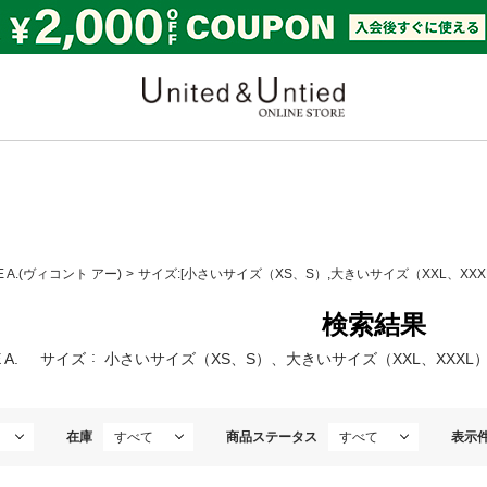
United & Untied ONLI
E A.(ヴィコント アー)
サイズ:[小さいサイズ（XS、S）,大きいサイズ（XXL、XXXL
検索結果
 A.
サイズ
小さいサイズ（XS、S）、大きいサイズ（XXL、XXXL）
在庫
商品ステータス
表示