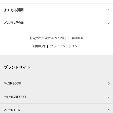
よくある質問
メルマガ登録
特定商取引法に基づく表記
会社概要
利用規約
プライバシーポリシー
ブランドサイト
McGREGOR
Mc McGREGOR
VICOMTE A.