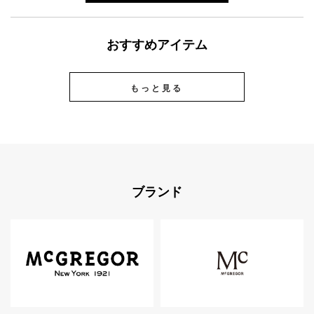
おすすめアイテム
もっと見る
ブランド