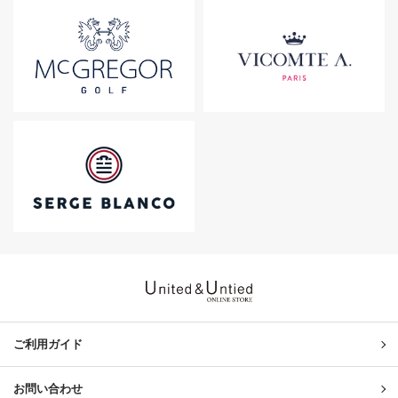
United & Untied ONLINE ST
ご利用ガイド
お問い合わせ