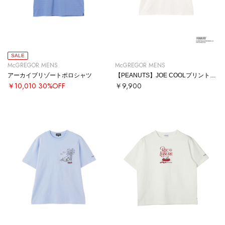
SALE
McGREGOR MENS
McGREGOR MENS
アーカイブリゾートポロシャツ
【PEANUTS】JOE COOLプリントTシャツ
￥10,010
30%OFF
￥9,900