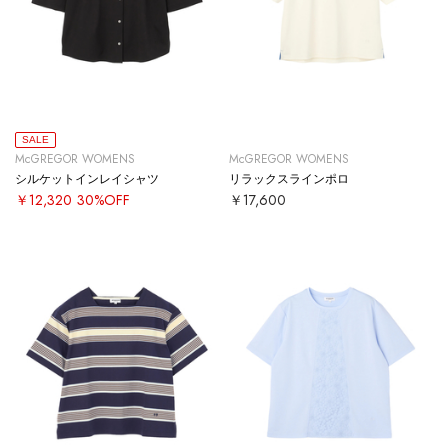
SALE
McGREGOR WOMENS
McGREGOR WOMENS
シルケットインレイシャツ
リラックスラインポロ
￥12,320
30%OFF
￥17,600