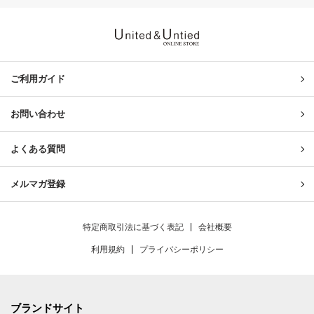
United & Untied ONLINE ST
ご利用ガイド
お問い合わせ
よくある質問
メルマガ登録
特定商取引法に基づく表記
会社概要
利用規約
プライバシーポリシー
ブランドサイト