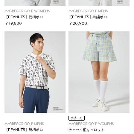
McGREGOR GOLF WOMENS
McGREGOR GOLF MENS
【PEANUTS】総柄ポロ
【PEANUTS】刺繍ポロ
￥19,800
￥20,900
手洗い可
McGREGOR GOLF MENS
McGREGOR GOLF WOMENS
【PEANUTS】総柄ポロ
チェック柄キュロット