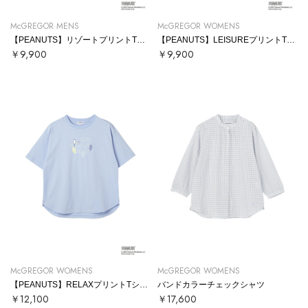
McGREGOR MENS
McGREGOR WOMENS
【PEANUTS】リゾートプリントTシャツ
【PEANUTS】LEISUREプリントTシャツ
￥9,900
￥9,900
McGREGOR WOMENS
McGREGOR WOMENS
【PEANUTS】RELAXプリントTシャツ
バンドカラーチェックシャツ
￥12,100
￥17,600