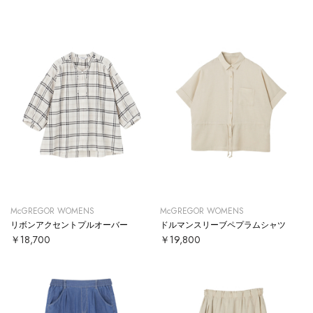
McGREGOR WOMENS
McGREGOR WOMENS
リボンアクセントプルオーバー
ドルマンスリーブペプラムシャツ
￥18,700
￥19,800