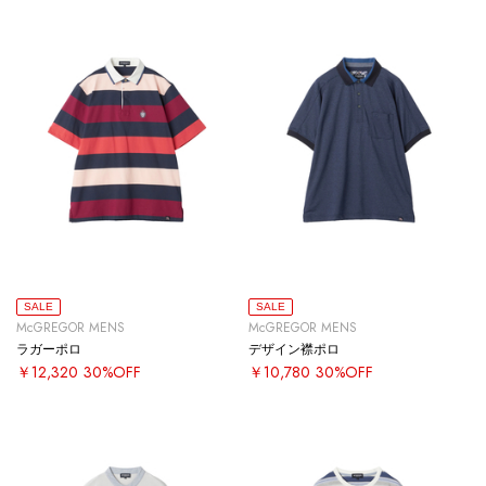
SALE
SALE
McGREGOR MENS
McGREGOR MENS
ラガーポロ
デザイン襟ポロ
￥12,320
30%OFF
￥10,780
30%OFF