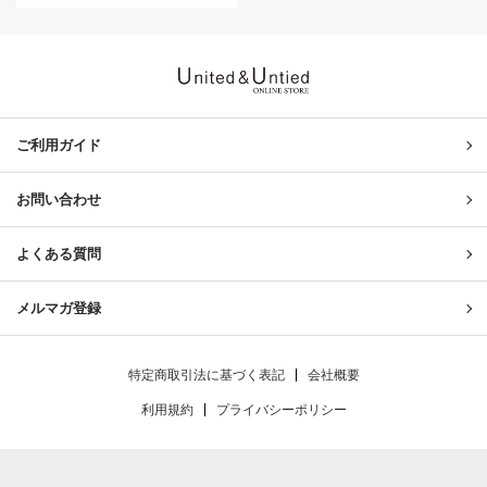
United & Untied ONLINE ST
ご利用ガイド
お問い合わせ
よくある質問
メルマガ登録
特定商取引法に基づく表記
会社概要
利用規約
プライバシーポリシー