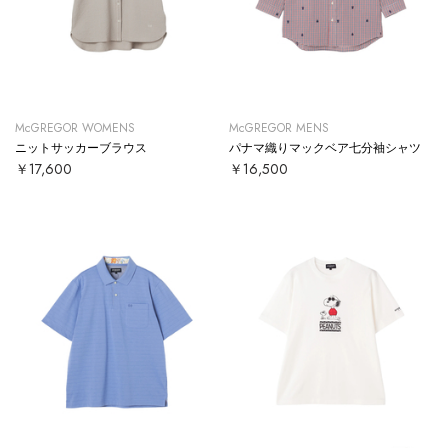
McGREGOR WOMENS
McGREGOR MENS
ニットサッカーブラウス
パナマ織りマックベア七分袖シャツ
￥17,600
￥16,500