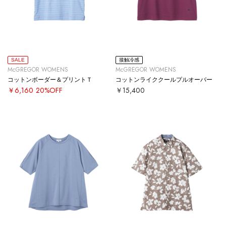
SALE
接触冷感
McGREGOR WOMENS
McGREGOR WOMENS
コットンボーダー＆プリントＴ
コットンライククールプルオーバー
￥6,160
20%OFF
￥15,400