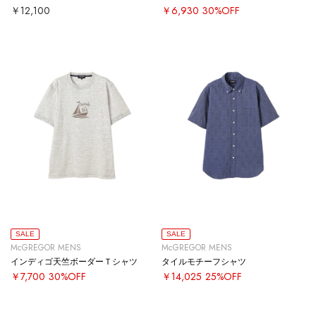
￥12,100
￥6,930
30%OFF
SALE
SALE
McGREGOR MENS
McGREGOR MENS
インディゴ天竺ボーダーＴシャツ
タイルモチーフシャツ
￥7,700
30%OFF
￥14,025
25%OFF