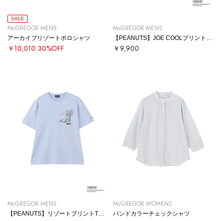
SALE
McGREGOR MENS
McGREGOR MENS
アーカイブリゾートポロシャツ
【PEANUTS】JOE COOLプリントTシャツ
￥10,010
30%OFF
￥9,900
McGREGOR MENS
McGREGOR WOMENS
【PEANUTS】リゾートプリントTシャツ
バンドカラーチェックシャツ