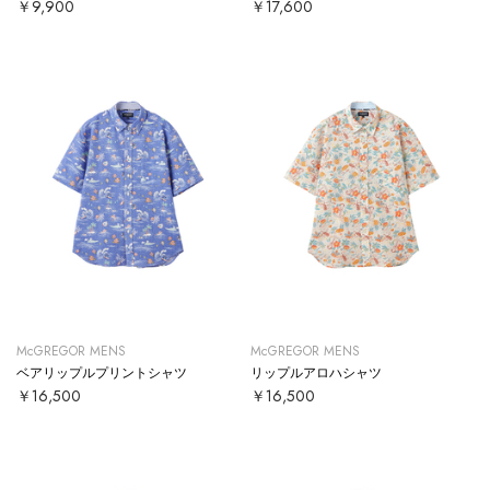
￥9,900
￥17,600
McGREGOR MENS
McGREGOR MENS
ベアリップルプリントシャツ
リップルアロハシャツ
￥16,500
￥16,500