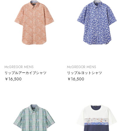
McGREGOR MENS
McGREGOR MENS
リップルアーカイブシャツ
リップルヨットシャツ
￥16,500
￥16,500