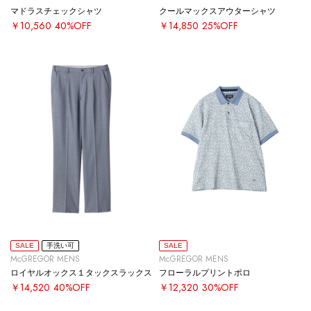
マドラスチェックシャツ
クールマックスアウターシャツ
￥10,560
40%OFF
￥14,850
25%OFF
SALE
手洗い可
SALE
McGREGOR MENS
McGREGOR MENS
ロイヤルオックス１タックスラックス
フローラルプリントポロ
￥14,520
40%OFF
￥12,320
30%OFF