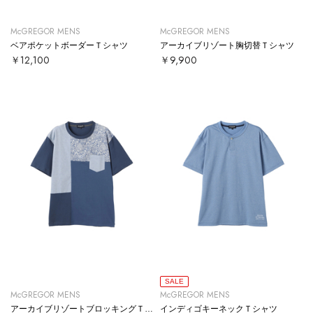
McGREGOR MENS
McGREGOR MENS
ベアポケットボーダーＴシャツ
アーカイブリゾート胸切替Ｔシャツ
￥12,100
￥9,900
SALE
McGREGOR MENS
McGREGOR MENS
アーカイブリゾートブロッキングＴシャツ
インディゴキーネックＴシャツ