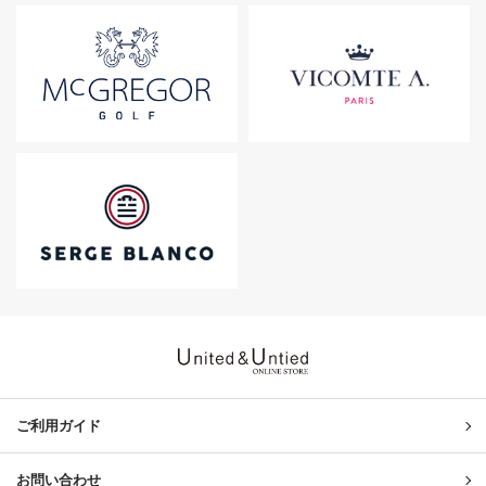
United & Untied ONLINE ST
ご利用ガイド
お問い合わせ