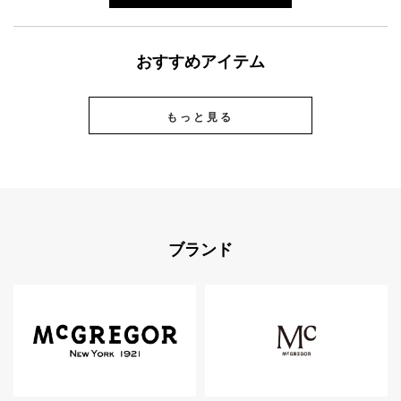
おすすめアイテム
もっと見る
ブランド