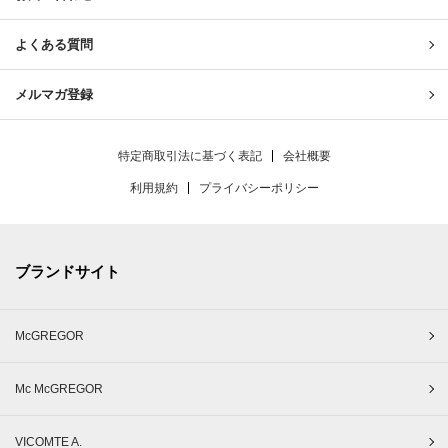
よくある質問
メルマガ登録
特定商取引法に基づく表記
会社概要
利用規約
プライバシーポリシー
ブランドサイト
McGREGOR
Mc McGREGOR
VICOMTE A.