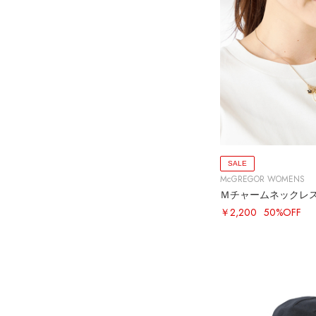
SALE
McGREGOR WOMENS
Ｍチャームネックレ
￥2,200
50%OFF