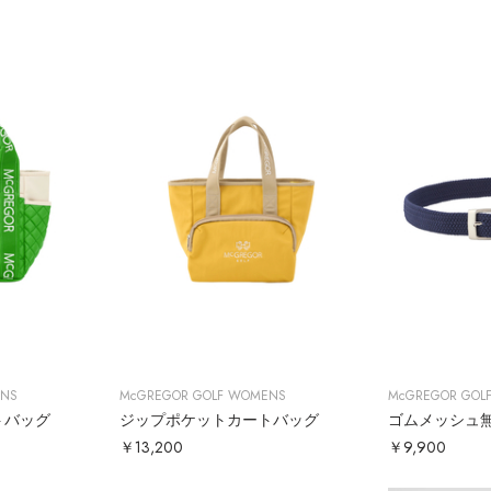
ENS
McGREGOR GOLF WOMENS
McGREGOR GOL
トバッグ
ジップポケットカートバッグ
￥13,200
￥9,900