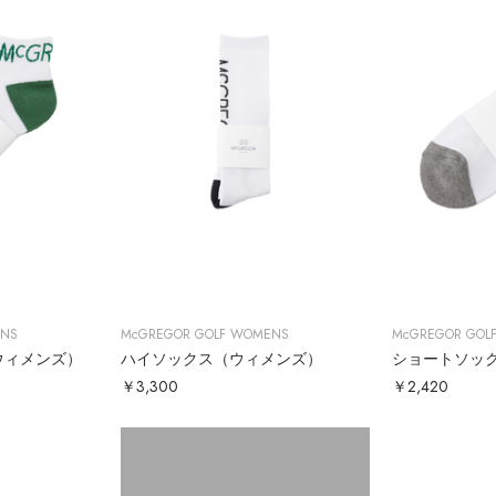
ENS
McGREGOR GOLF WOMENS
McGREGOR GOL
ウィメンズ）
ハイソックス（ウィメンズ）
ショートソッ
￥3,300
￥2,420