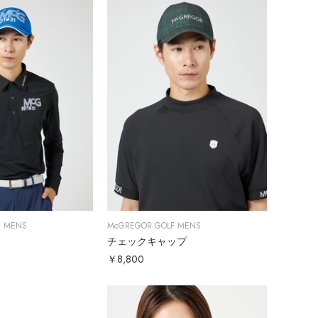
F MENS
McGREGOR GOLF MENS
チェックキャップ
￥8,800