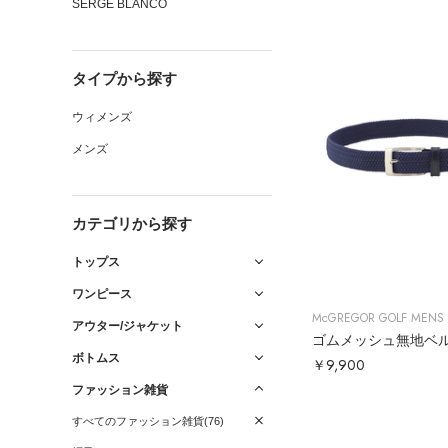
SERGE BLANCO
タイプから探す
ウィメンズ
メンズ
カテゴリから探す
トップス
ワンピース
McGREGOR GOLF MENS
アウター/ジャケット
ゴムメッシュ無地ベ
ボトムス
￥9,900
ファッション雑貨
すべてのファッション雑貨(76)