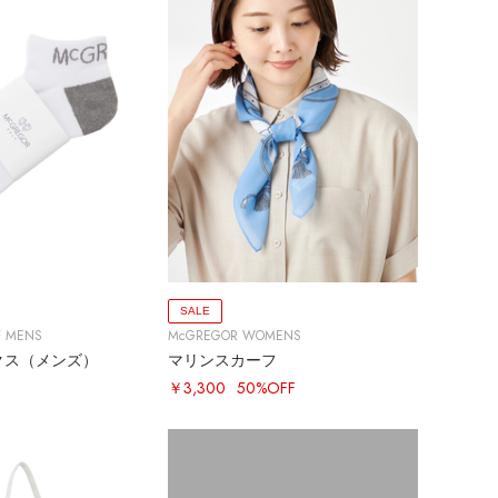
SALE
F MENS
McGREGOR WOMENS
クス（メンズ）
マリンスカーフ
￥3,300
50%OFF