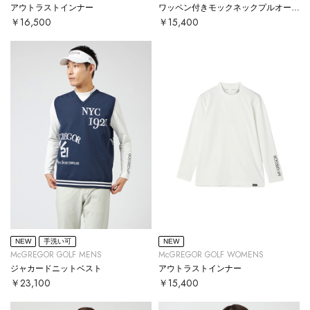
アウトラストインナー
ワッペン付きモックネックプルオーバー
￥16,500
￥15,400
NEW
手洗い可
NEW
McGREGOR GOLF MENS
McGREGOR GOLF WOMENS
ジャカードニットベスト
アウトラストインナー
￥23,100
￥15,400