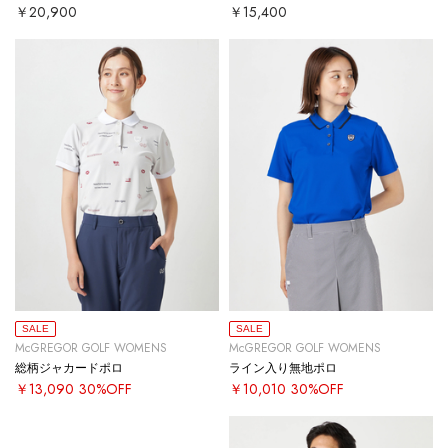
￥20,900
￥15,400
SALE
SALE
McGREGOR GOLF WOMENS
McGREGOR GOLF WOMENS
総柄ジャカードポロ
ライン入り無地ポロ
￥13,090
30%OFF
￥10,010
30%OFF