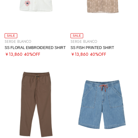
SALE
SALE
SERGE BLANCO
SERGE BLANCO
SS FLORAL EMBROIDERED SHIRT
SS FISH PRINTED SHIRT
￥13,860
40%OFF
￥13,860
40%OFF