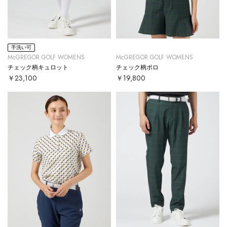
手洗い可
McGREGOR GOLF WOMENS
McGREGOR GOLF WOMENS
チェック柄キュロット
チェック柄ポロ
￥23,100
￥19,800