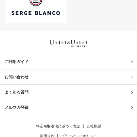
United & Untied ONLINE ST
ご利用ガイド
お問い合わせ
よくある質問
メルマガ登録
特定商取引法に基づく表記
会社概要
利用規約
プライバシーポリシー