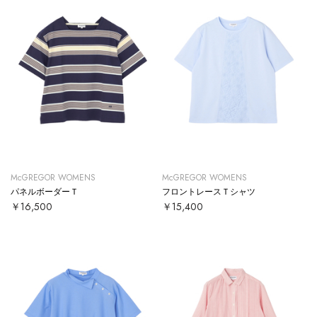
McGREGOR WOMENS
McGREGOR WOMENS
パネルボーダーＴ
フロントレースＴシャツ
￥16,500
￥15,400