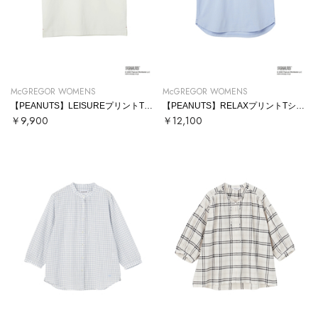
McGREGOR WOMENS
McGREGOR WOMENS
【PEANUTS】LEISUREプリントTシャツ
【PEANUTS】RELAXプリントTシャツ
￥9,900
￥12,100