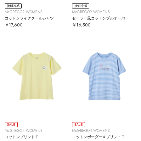
接触冷感
接触冷感
McGREGOR WOMENS
McGREGOR WOMENS
コットンライククールシャツ
セーラー風コットンプルオーバー
￥17,600
￥16,500
SALE
SALE
McGREGOR WOMENS
McGREGOR WOMENS
コットンプリントＴ
コットンボーダー＆プリントＴ