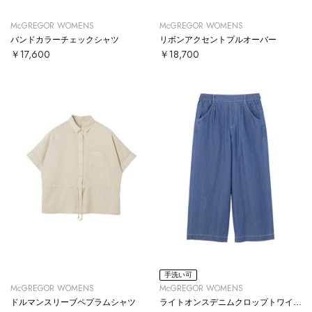
McGREGOR WOMENS
McGREGOR WOMENS
バンドカラーチェックシャツ
リボンアクセントプルオーバー
￥17,600
￥18,700
手洗い可
McGREGOR WOMENS
McGREGOR WOMENS
ドルマンスリーブペプラムシャツ
ライトオンスデニムクロップトワイドパンツ