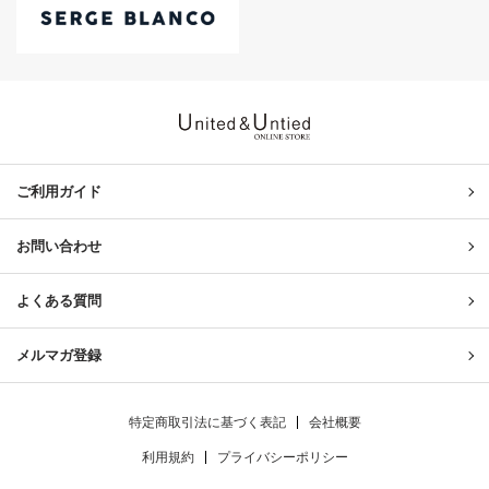
United & Untied ONLINE ST
ご利用ガイド
お問い合わせ
よくある質問
メルマガ登録
特定商取引法に基づく表記
会社概要
利用規約
プライバシーポリシー