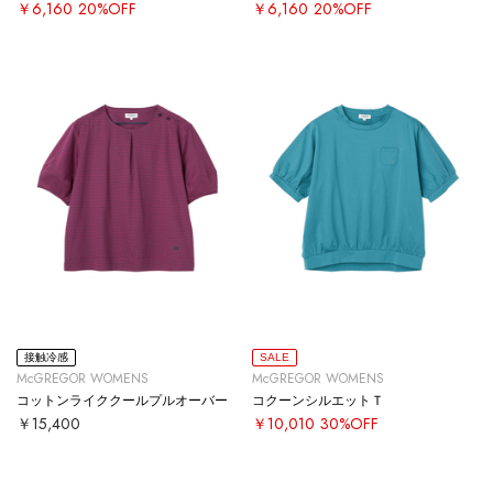
￥6,160
20%OFF
￥6,160
20%OFF
接触冷感
SALE
McGREGOR WOMENS
McGREGOR WOMENS
コットンライククールプルオーバー
コクーンシルエットＴ
￥15,400
￥10,010
30%OFF