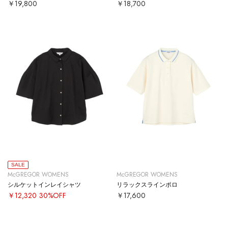
￥19,800
￥18,700
SALE
McGREGOR WOMENS
McGREGOR WOMENS
シルケットインレイシャツ
リラックスラインポロ
￥12,320
30%OFF
￥17,600