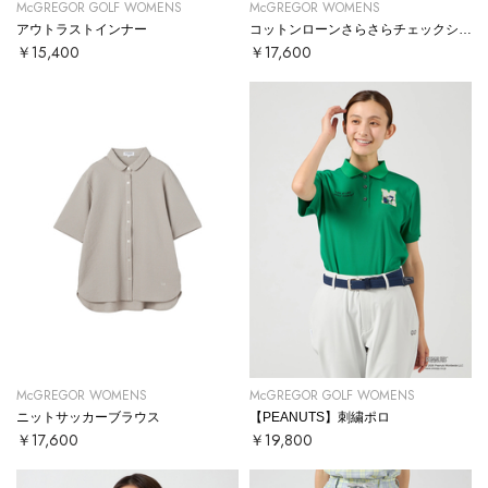
McGREGOR GOLF WOMENS
McGREGOR WOMENS
アウトラストインナー
コットンローンさらさらチェックシャツ
￥15,400
￥17,600
McGREGOR WOMENS
McGREGOR GOLF WOMENS
ニットサッカーブラウス
【PEANUTS】刺繍ポロ
￥17,600
￥19,800