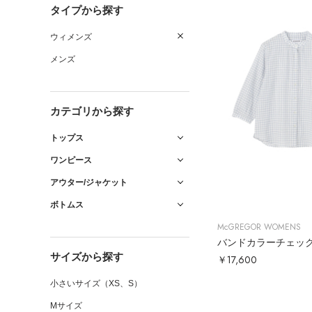
タイプから探す
ウィメンズ
メンズ
カテゴリから探す
トップス
ワンピース
アウター/ジャケット
ボトムス
McGREGOR WOMENS
バンドカラーチェッ
サイズから探す
￥17,600
小さいサイズ（XS、S）
Mサイズ