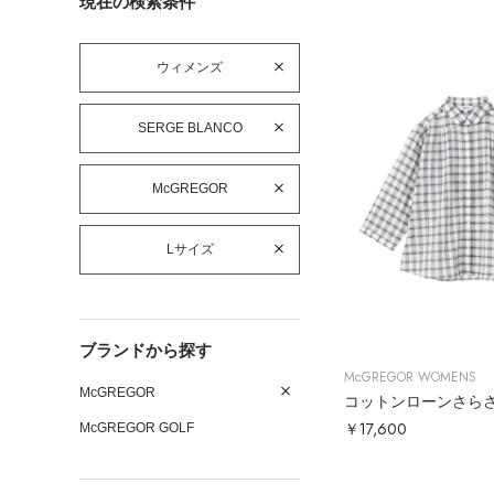
現在の検索条件
ウィメンズ
SERGE BLANCO
McGREGOR
Lサイズ
ブランドから探す
McGREGOR WOMENS
McGREGOR
￥17,600
McGREGOR GOLF