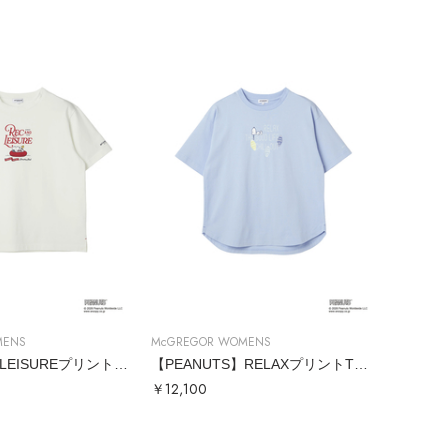
MENS
McGREGOR WOMENS
【PEANUTS】LEISUREプリントTシャツ
【PEANUTS】RELAXプリントTシャツ
￥12,100