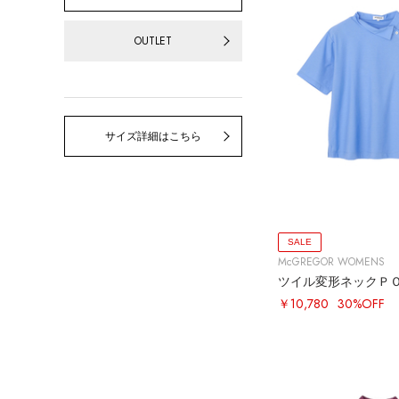
OUTLET
サイズ詳細はこちら
SALE
McGREGOR WOMENS
ツイル変形ネックＰ
￥10,780
30%OFF