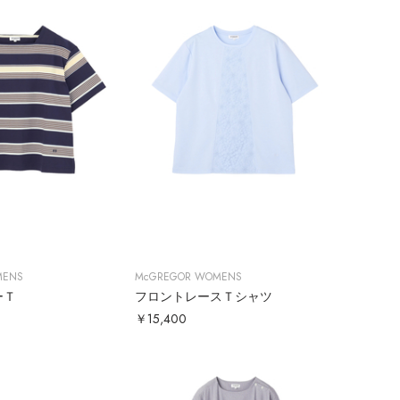
MENS
McGREGOR WOMENS
ーＴ
フロントレースＴシャツ
￥15,400