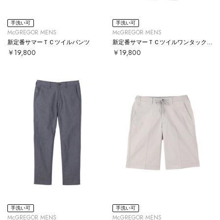
手洗い可
手洗い可
McGREGOR MENS
McGREGOR MENS
新定番サマーＴＣツイルパンツ
新定番サマーＴＣツイルワンタックパンツ
￥19,800
￥19,800
手洗い可
手洗い可
McGREGOR MENS
McGREGOR MENS