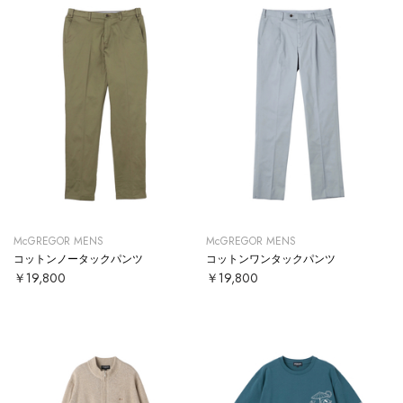
McGREGOR MENS
McGREGOR MENS
コットンノータックパンツ
コットンワンタックパンツ
￥19,800
￥19,800