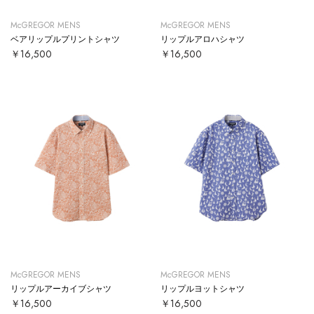
McGREGOR MENS
McGREGOR MENS
ベアリップルプリントシャツ
リップルアロハシャツ
￥16,500
￥16,500
McGREGOR MENS
McGREGOR MENS
リップルアーカイブシャツ
リップルヨットシャツ
￥16,500
￥16,500