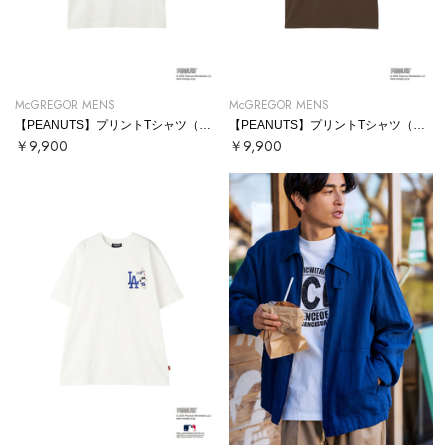
McGREGOR MENS
McGREGOR MENS
【PEANUTS】プリントTシャツ（船）
【PEANUTS】プリントTシャツ（ウッドストック）
￥9,900
￥9,900