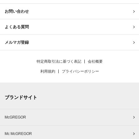
お問い合わせ
よくある質問
メルマガ登録
特定商取引法に基づく表記
会社概要
利用規約
プライバシーポリシー
ブランドサイト
McGREGOR
Mc McGREGOR