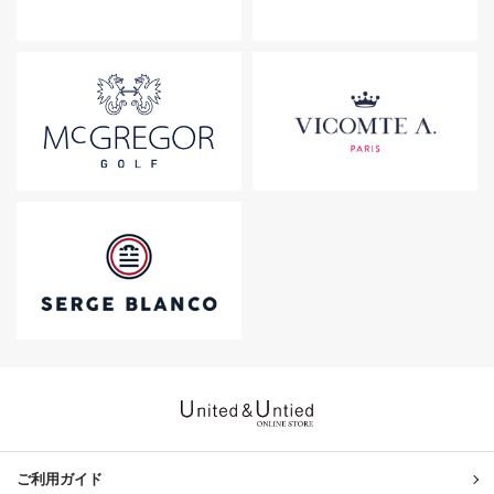
United & Untied ONLINE ST
ご利用ガイド