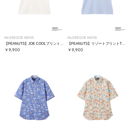
McGREGOR MENS
McGREGOR MENS
【PEANUTS】JOE COOLプリントTシャツ
【PEANUTS】リゾートプリントTシャツ
￥9,900
￥9,900