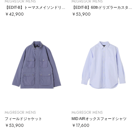
McGREGOR MENS
McGREGOR MENS
【EDIT-B】トーマスメイソンドリズラー
【EDIT-B】60thドリズラーカスタムジャケット
￥42,900
￥53,900
McGREGOR MENS
McGREGOR MENS
フィールドジャケット
MID AIRオックスフォードシャツ
￥53,900
￥17,600