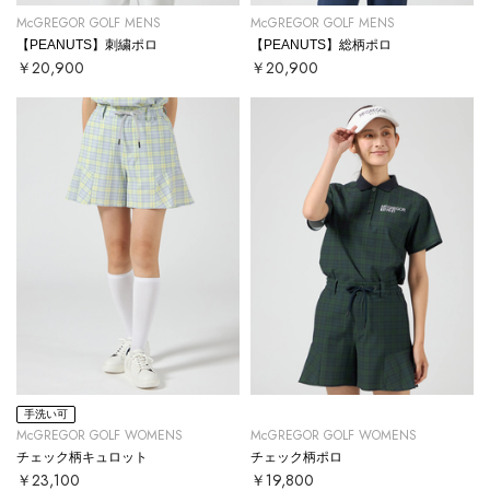
McGREGOR GOLF MENS
McGREGOR GOLF MENS
【PEANUTS】刺繍ポロ
【PEANUTS】総柄ポロ
￥20,900
￥20,900
手洗い可
McGREGOR GOLF WOMENS
McGREGOR GOLF WOMENS
チェック柄キュロット
チェック柄ポロ
￥23,100
￥19,800