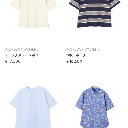
McGREGOR WOMENS
McGREGOR WOMENS
リラックスラインポロ
パネルボーダーＴ
￥17,600
￥16,500