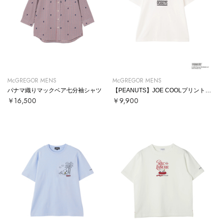
McGREGOR MENS
McGREGOR MENS
パナマ織りマックベア七分袖シャツ
【PEANUTS】JOE COOLプリントTシャツ
￥16,500
￥9,900