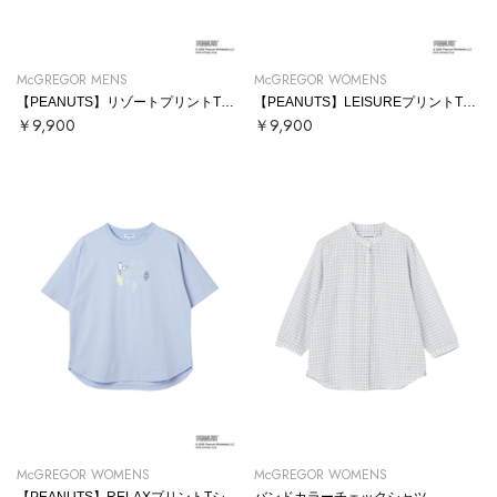
McGREGOR MENS
McGREGOR WOMENS
【PEANUTS】リゾートプリントTシャツ
【PEANUTS】LEISUREプリントTシャツ
￥9,900
￥9,900
McGREGOR WOMENS
McGREGOR WOMENS
【PEANUTS】RELAXプリントTシャツ
バンドカラーチェックシャツ