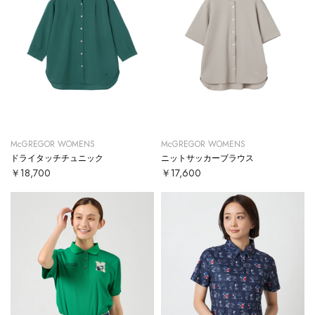
McGREGOR WOMENS
McGREGOR WOMENS
ドライタッチチュニック
ニットサッカーブラウス
￥18,700
￥17,600