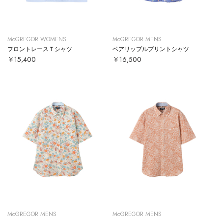
McGREGOR WOMENS
McGREGOR MENS
フロントレースＴシャツ
ベアリップルプリントシャツ
￥15,400
￥16,500
McGREGOR MENS
McGREGOR MENS