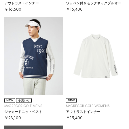
アウトラストインナー
ワッペン付きモックネックプルオーバー
￥16,500
￥15,400
NEW
手洗い可
NEW
McGREGOR GOLF MENS
McGREGOR GOLF WOMENS
ジャカードニットベスト
アウトラストインナー
￥23,100
￥15,400