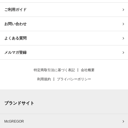
ご利用ガイド
お問い合わせ
よくある質問
メルマガ登録
特定商取引法に基づく表記
会社概要
利用規約
プライバシーポリシー
ブランドサイト
McGREGOR