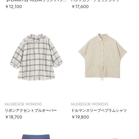
￥12,100
￥17,600
McGREGOR WOMENS
McGREGOR WOMENS
リボンアクセントプルオーバー
ドルマンスリーブペプラムシャツ
￥18,700
￥19,800