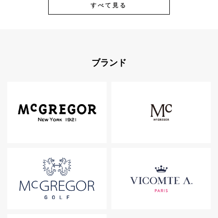
すべて見る
ブランド