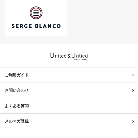
United & Untied ONLINE ST
ご利用ガイド
お問い合わせ
よくある質問
メルマガ登録