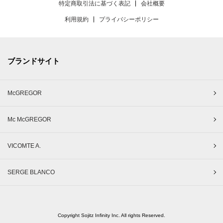
特定商取引法に基づく表記
会社概要
利用規約
プライバシーポリシー
ブランドサイト
McGREGOR
Mc McGREGOR
VICOMTE A.
SERGE BLANCO
Copyright Sojitz Infinity Inc. All rights Reserved.