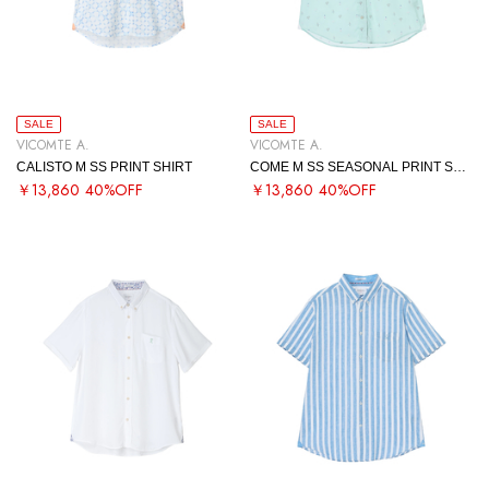
SALE
SALE
VICOMTE A.
VICOMTE A.
CALISTO M SS PRINT SHIRT
COME M SS SEASONAL PRINT SHIRT
￥13,860
40%OFF
￥13,860
40%OFF