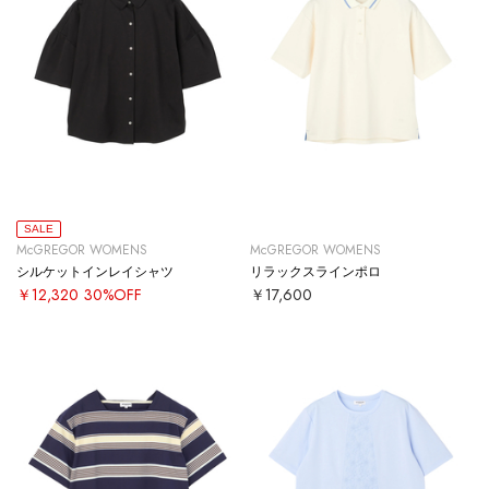
SALE
McGREGOR WOMENS
McGREGOR WOMENS
シルケットインレイシャツ
リラックスラインポロ
￥12,320
30%OFF
￥17,600