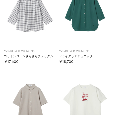
McGREGOR WOMENS
McGREGOR WOMENS
コットンローンさらさらチェックシャツ
ドライタッチチュニック
￥17,600
￥18,700