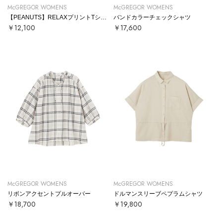
McGREGOR WOMENS
McGREGOR WOMENS
【PEANUTS】RELAXプリントTシャツ
バンドカラーチェックシャツ
￥12,100
￥17,600
McGREGOR WOMENS
McGREGOR WOMENS
リボンアクセントプルオーバー
ドルマンスリーブペプラムシャツ
￥18,700
￥19,800