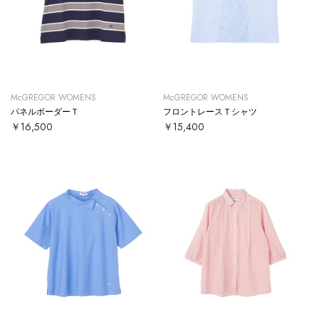
McGREGOR WOMENS
McGREGOR WOMENS
パネルボーダーＴ
フロントレースＴシャツ
￥16,500
￥15,400