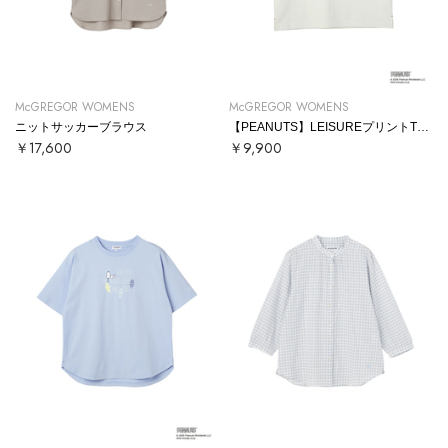
McGREGOR WOMENS
McGREGOR WOMENS
ニットサッカーブラウス
【PEANUTS】LEISUREプリントTシャツ
￥17,600
￥9,900