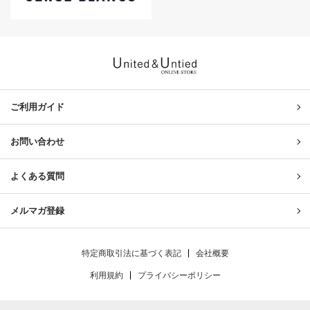
United & Untied ONLINE ST
ご利用ガイド
お問い合わせ
よくある質問
メルマガ登録
特定商取引法に基づく表記
会社概要
利用規約
プライバシーポリシー