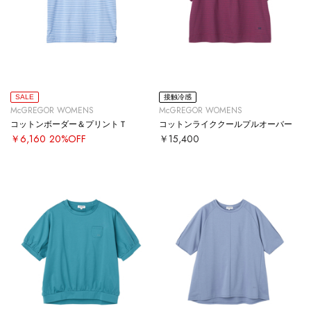
SALE
接触冷感
McGREGOR WOMENS
McGREGOR WOMENS
コットンボーダー＆プリントＴ
コットンライククールプルオーバー
￥6,160
20%OFF
￥15,400