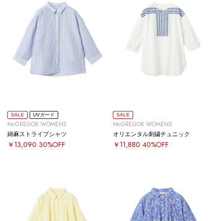
SALE
UVガード
SALE
McGREGOR WOMENS
McGREGOR WOMENS
綿麻ストライプシャツ
オリエンタル刺繍チュニック
￥13,090
30%OFF
￥11,880
40%OFF