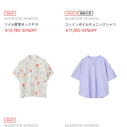
SALE
SALE
接触冷感
McGREGOR WOMENS
McGREGOR WOMENS
ツイル変形ネックＰＯ
コットンボイルチュニックシャツ
￥10,780
30%OFF
￥11,550
30%OFF
SALE
McGREGOR WOMENS
McGREGOR WOMENS