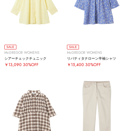
SALE
SALE
McGREGOR WOMENS
McGREGOR WOMENS
シアーチェックチュニック
リバティタナローン半袖シャツ
￥13,090
30%OFF
￥15,400
30%OFF