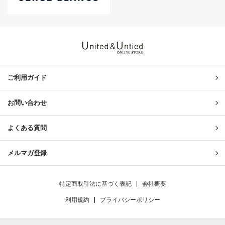
United & Untied ONLINE ST
ご利用ガイド
お問い合わせ
よくある質問
メルマガ登録
特定商取引法に基づく表記
会社概要
利用規約
プライバシーポリシー