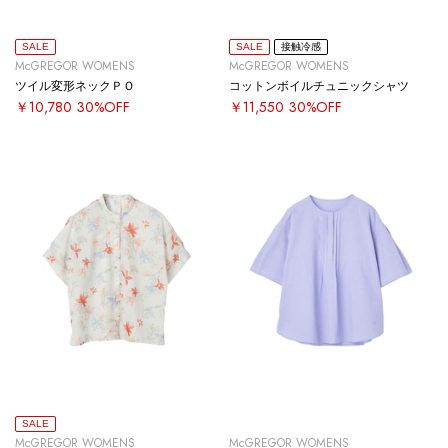
SALE
SALE
接触冷感
McGREGOR WOMENS
McGREGOR WOMENS
ツイル変形ネックＰＯ
コットンボイルチュニックシャツ
￥10,780
30%OFF
￥11,550
30%OFF
SALE
McGREGOR WOMENS
McGREGOR WOMENS