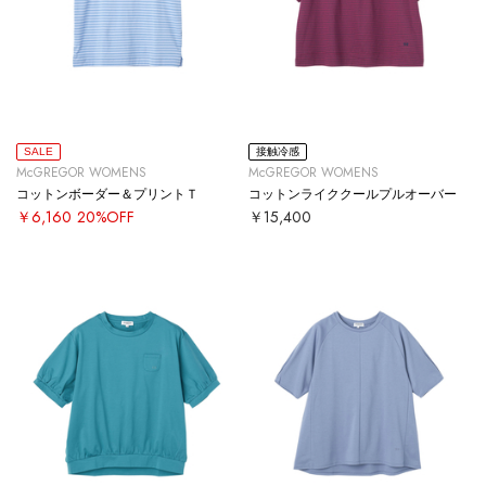
SALE
接触冷感
McGREGOR WOMENS
McGREGOR WOMENS
コットンボーダー＆プリントＴ
コットンライククールプルオーバー
￥6,160
20%OFF
￥15,400