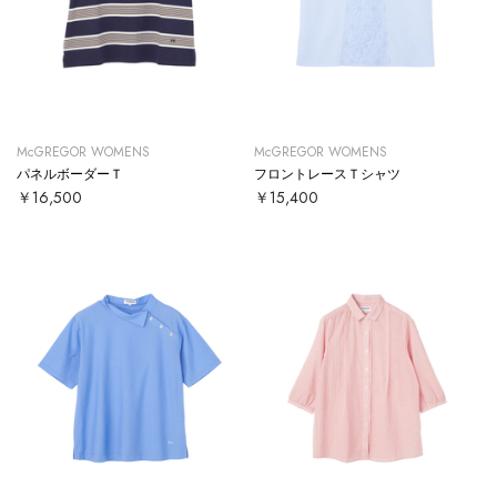
McGREGOR WOMENS
McGREGOR WOMENS
パネルボーダーＴ
フロントレースＴシャツ
￥16,500
￥15,400