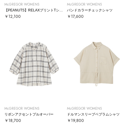
McGREGOR WOMENS
McGREGOR WOMENS
【PEANUTS】RELAXプリントTシャツ
バンドカラーチェックシャツ
￥12,100
￥17,600
McGREGOR WOMENS
McGREGOR WOMENS
リボンアクセントプルオーバー
ドルマンスリーブペプラムシャツ
￥18,700
￥19,800