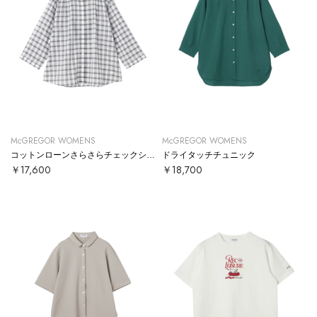
McGREGOR WOMENS
McGREGOR WOMENS
コットンローンさらさらチェックシャツ
ドライタッチチュニック
￥17,600
￥18,700