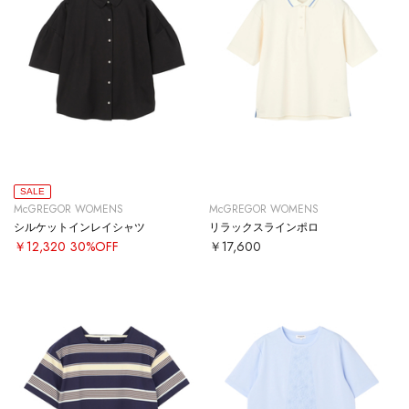
SALE
McGREGOR WOMENS
McGREGOR WOMENS
シルケットインレイシャツ
リラックスラインポロ
￥12,320
30%OFF
￥17,600