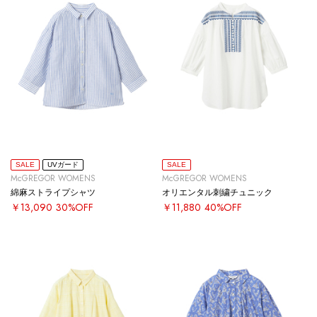
SALE
UVガード
SALE
McGREGOR WOMENS
McGREGOR WOMENS
綿麻ストライプシャツ
オリエンタル刺繍チュニック
￥13,090
30%OFF
￥11,880
40%OFF