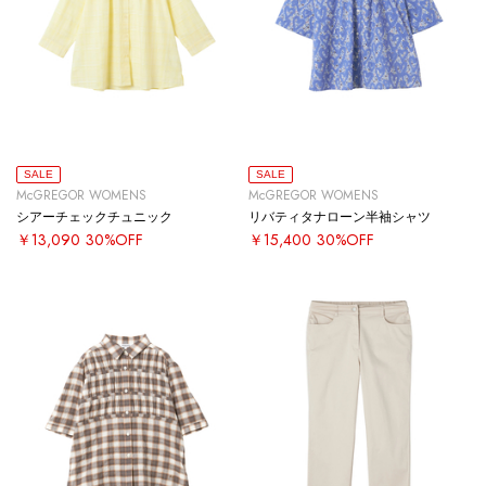
SALE
SALE
McGREGOR WOMENS
McGREGOR WOMENS
シアーチェックチュニック
リバティタナローン半袖シャツ
￥13,090
30%OFF
￥15,400
30%OFF