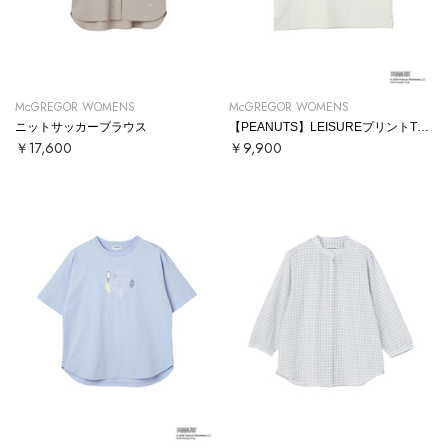
McGREGOR WOMENS
McGREGOR WOMENS
ニットサッカーブラウス
【PEANUTS】LEISUREプリントTシャツ
￥17,600
￥9,900