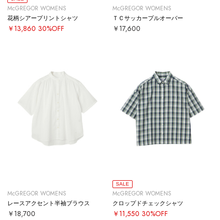
McGREGOR WOMENS
McGREGOR WOMENS
花柄シアープリントシャツ
ＴＣサッカープルオーバー
￥13,860
30%OFF
￥17,600
SALE
McGREGOR WOMENS
McGREGOR WOMENS
レースアクセント半袖ブラウス
クロップドチェックシャツ
￥18,700
￥11,550
30%OFF