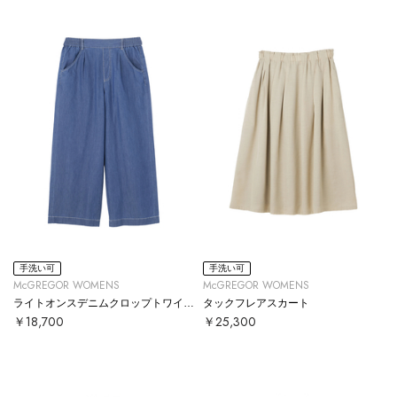
手洗い可
手洗い可
McGREGOR WOMENS
McGREGOR WOMENS
ライトオンスデニムクロップトワイドパンツ
タックフレアスカート
￥18,700
￥25,300