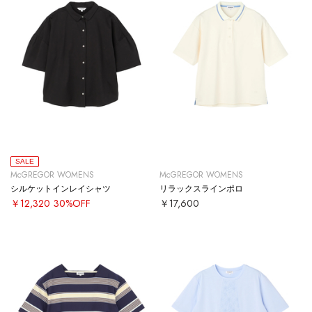
SALE
McGREGOR WOMENS
McGREGOR WOMENS
シルケットインレイシャツ
リラックスラインポロ
￥12,320
30%OFF
￥17,600