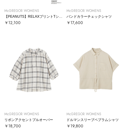
McGREGOR WOMENS
McGREGOR WOMENS
【PEANUTS】RELAXプリントTシャツ
バンドカラーチェックシャツ
￥12,100
￥17,600
McGREGOR WOMENS
McGREGOR WOMENS
リボンアクセントプルオーバー
ドルマンスリーブペプラムシャツ
￥18,700
￥19,800