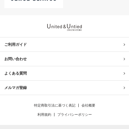
United & Untied ONLINE ST
ご利用ガイド
お問い合わせ
よくある質問
メルマガ登録
特定商取引法に基づく表記
会社概要
利用規約
プライバシーポリシー