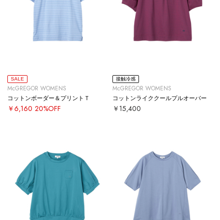
SALE
接触冷感
McGREGOR WOMENS
McGREGOR WOMENS
コットンボーダー＆プリントＴ
コットンライククールプルオーバー
￥6,160
20%OFF
￥15,400