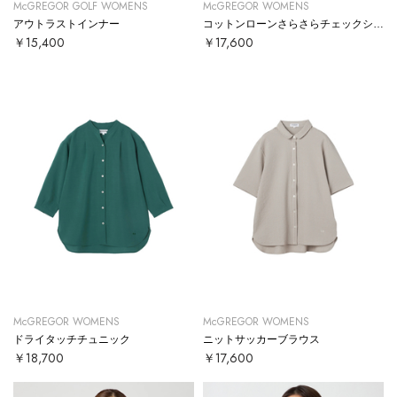
McGREGOR GOLF WOMENS
McGREGOR WOMENS
アウトラストインナー
コットンローンさらさらチェックシャツ
￥15,400
￥17,600
McGREGOR WOMENS
McGREGOR WOMENS
ドライタッチチュニック
ニットサッカーブラウス
￥18,700
￥17,600