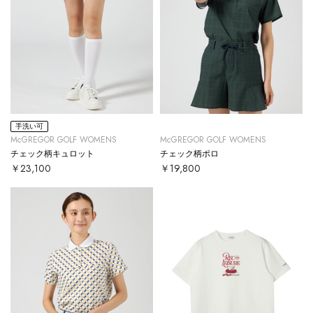
手洗い可
McGREGOR GOLF WOMENS
McGREGOR GOLF WOMENS
チェック柄キュロット
チェック柄ポロ
￥23,100
￥19,800