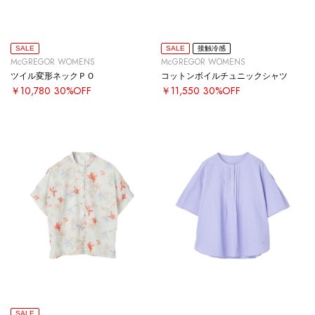
SALE
SALE
接触冷感
McGREGOR WOMENS
McGREGOR WOMENS
ツイル変形ネックＰＯ
コットンボイルチュニックシャツ
￥10,780
30%OFF
￥11,550
30%OFF
SALE