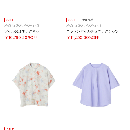
SALE
SALE
接触冷感
McGREGOR WOMENS
McGREGOR WOMENS
ツイル変形ネックＰＯ
コットンボイルチュニックシャツ
￥10,780
30%OFF
￥11,550
30%OFF
SALE