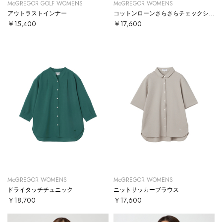
McGREGOR GOLF WOMENS
McGREGOR WOMENS
アウトラストインナー
コットンローンさらさらチェックシャツ
￥15,400
￥17,600
McGREGOR WOMENS
McGREGOR WOMENS
ドライタッチチュニック
ニットサッカーブラウス
￥18,700
￥17,600