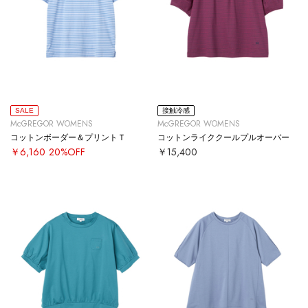
SALE
接触冷感
McGREGOR WOMENS
McGREGOR WOMENS
コットンボーダー＆プリントＴ
コットンライククールプルオーバー
￥6,160
20%OFF
￥15,400