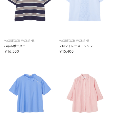
McGREGOR WOMENS
McGREGOR WOMENS
パネルボーダーＴ
フロントレースＴシャツ
￥16,500
￥15,400