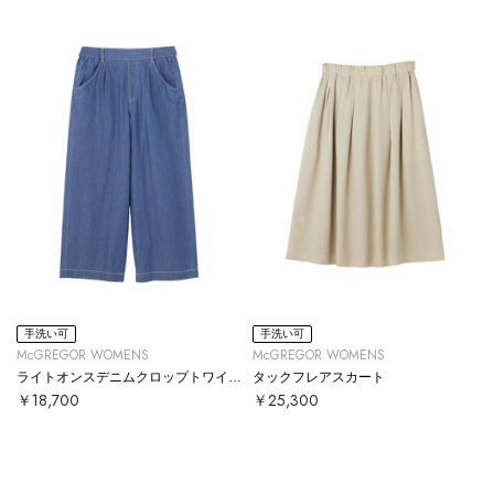
手洗い可
手洗い可
McGREGOR WOMENS
McGREGOR WOMENS
ライトオンスデニムクロップトワイドパンツ
タックフレアスカート
￥18,700
￥25,300