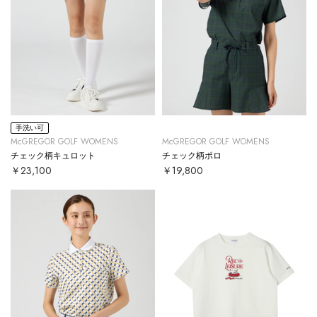
手洗い可
McGREGOR GOLF WOMENS
McGREGOR GOLF WOMENS
チェック柄キュロット
チェック柄ポロ
￥23,100
￥19,800