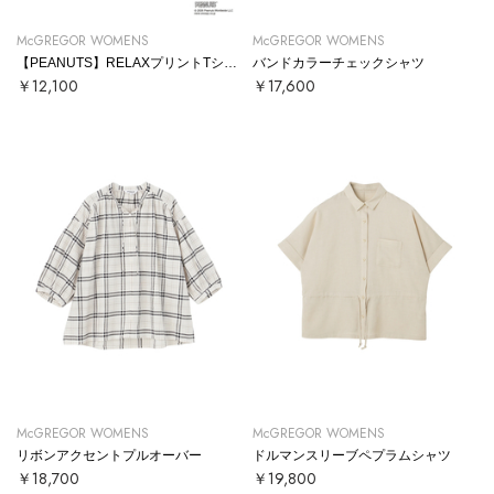
McGREGOR WOMENS
McGREGOR WOMENS
【PEANUTS】RELAXプリントTシャツ
バンドカラーチェックシャツ
￥12,100
￥17,600
McGREGOR WOMENS
McGREGOR WOMENS
リボンアクセントプルオーバー
ドルマンスリーブペプラムシャツ
￥18,700
￥19,800