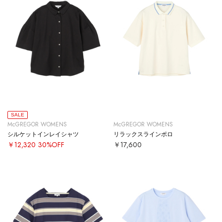
SALE
McGREGOR WOMENS
McGREGOR WOMENS
シルケットインレイシャツ
リラックスラインポロ
￥12,320
30%OFF
￥17,600