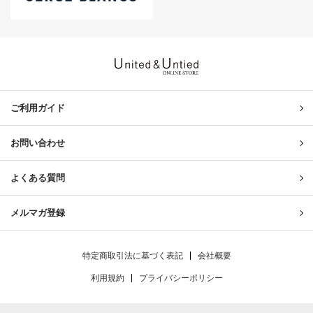
United & Untied ONLINE ST
ご利用ガイド
お問い合わせ
よくある質問
メルマガ登録
特定商取引法に基づく表記
会社概要
利用規約
プライバシーポリシー