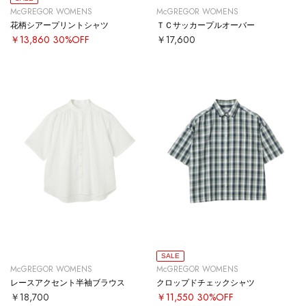
McGREGOR WOMENS
McGREGOR WOMENS
花柄シアープリントシャツ
ＴＣサッカープルオーバー
￥13,860
30%OFF
￥17,600
SALE
McGREGOR WOMENS
McGREGOR WOMENS
レースアクセント半袖ブラウス
クロップドチェックシャツ
￥18,700
￥11,550
30%OFF