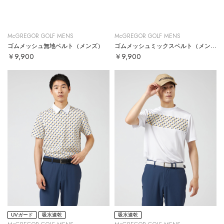
McGREGOR GOLF MENS
McGREGOR GOLF MENS
ゴムメッシュ無地ベルト（メンズ）
ゴムメッシュミックスベルト（メンズ）
￥9,900
￥9,900
UVガード
吸水速乾
吸水速乾