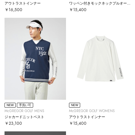
アウトラストインナー
ワッペン付きモックネックプルオーバー
￥16,500
￥15,400
NEW
手洗い可
NEW
McGREGOR GOLF MENS
McGREGOR GOLF WOMENS
ジャカードニットベスト
アウトラストインナー
￥23,100
￥15,400