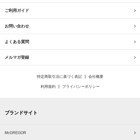
ご利用ガイド
お問い合わせ
よくある質問
メルマガ登録
特定商取引法に基づく表記
会社概要
利用規約
プライバシーポリシー
ブランドサイト
McGREGOR