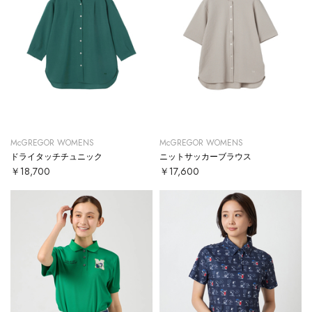
McGREGOR WOMENS
McGREGOR WOMENS
ドライタッチチュニック
ニットサッカーブラウス
￥18,700
￥17,600