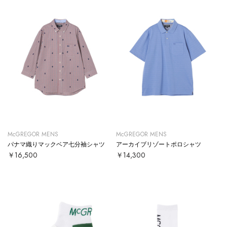
McGREGOR MENS
McGREGOR MENS
パナマ織りマックベア七分袖シャツ
アーカイブリゾートポロシャツ
￥16,500
￥14,300