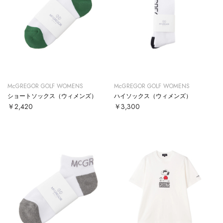
McGREGOR GOLF WOMENS
McGREGOR GOLF WOMENS
ショートソックス（ウィメンズ）
ハイソックス（ウィメンズ）
￥2,420
￥3,300