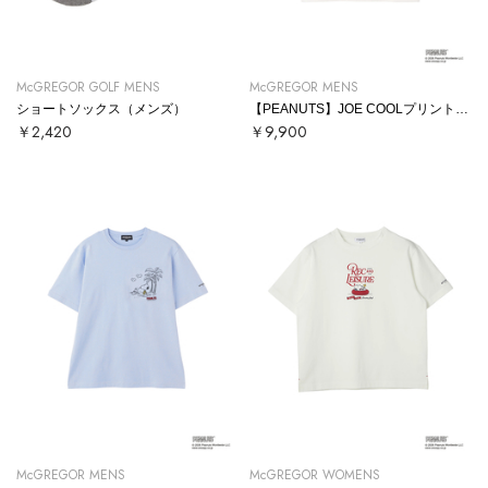
McGREGOR GOLF MENS
McGREGOR MENS
ショートソックス（メンズ）
【PEANUTS】JOE COOLプリントTシャツ
￥2,420
￥9,900
McGREGOR MENS
McGREGOR WOMENS