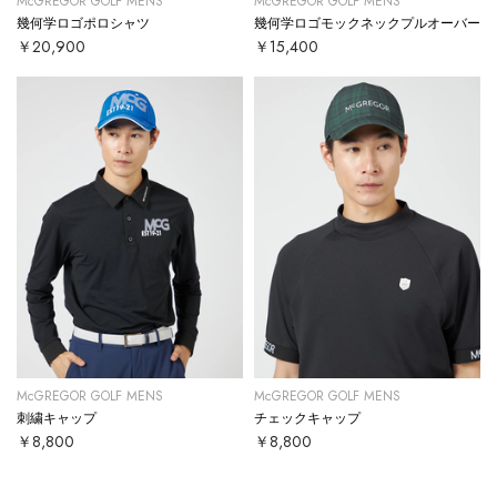
McGREGOR GOLF MENS
McGREGOR GOLF MENS
幾何学ロゴポロシャツ
幾何学ロゴモックネックプルオーバー
￥20,900
￥15,400
McGREGOR GOLF MENS
McGREGOR GOLF MENS
刺繍キャップ
チェックキャップ
￥8,800
￥8,800