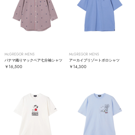
McGREGOR MENS
McGREGOR MENS
パナマ織りマックベア七分袖シャツ
アーカイブリゾートポロシャツ
￥16,500
￥14,300