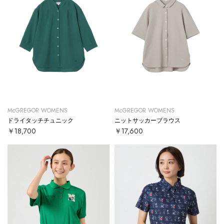
McGREGOR WOMENS
McGREGOR WOMENS
ドライタッチチュニック
ニットサッカーブラウス
￥18,700
￥17,600