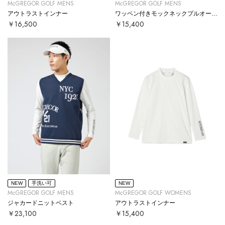
McGREGOR GOLF MENS
McGREGOR GOLF MENS
アウトラストインナー
ワッペン付きモックネックプルオーバー
￥16,500
￥15,400
NEW
手洗い可
NEW
McGREGOR GOLF MENS
McGREGOR GOLF WOMENS
ジャカードニットベスト
アウトラストインナー
￥23,100
￥15,400