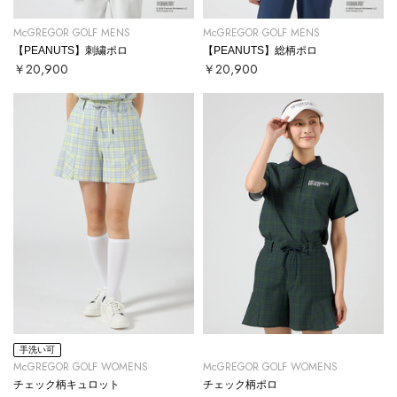
McGREGOR GOLF MENS
McGREGOR GOLF MENS
【PEANUTS】刺繍ポロ
【PEANUTS】総柄ポロ
￥20,900
￥20,900
手洗い可
McGREGOR GOLF WOMENS
McGREGOR GOLF WOMENS
チェック柄キュロット
チェック柄ポロ