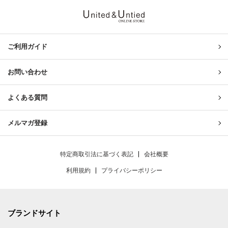
United & Untied ONLINE ST
ご利用ガイド
お問い合わせ
よくある質問
メルマガ登録
特定商取引法に基づく表記
会社概要
利用規約
プライバシーポリシー
ブランドサイト