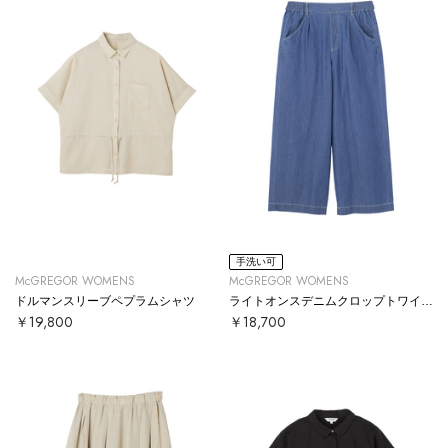
手洗い可
McGREGOR WOMENS
McGREGOR WOMENS
ドルマンスリーブペプラムシャツ
ライトオンスデニムクロップトワイドパンツ
￥19,800
￥18,700