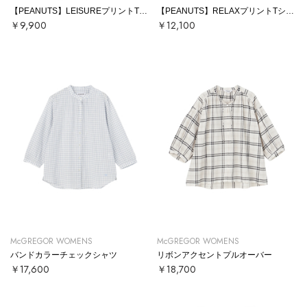
【PEANUTS】LEISUREプリントTシャツ
【PEANUTS】RELAXプリントTシャツ
￥9,900
￥12,100
McGREGOR WOMENS
McGREGOR WOMENS
バンドカラーチェックシャツ
リボンアクセントプルオーバー
￥17,600
￥18,700