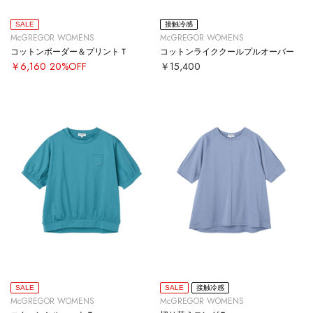
SALE
接触冷感
McGREGOR WOMENS
McGREGOR WOMENS
コットンボーダー＆プリントＴ
コットンライククールプルオーバー
￥6,160
20%OFF
￥15,400
SALE
SALE
接触冷感
McGREGOR WOMENS
McGREGOR WOMENS