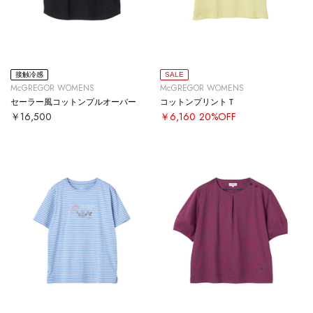
接触冷感
SALE
McGREGOR WOMENS
McGREGOR WOMENS
セーラー風コットンプルオーバー
コットンプリントＴ
￥16,500
￥6,160
20%OFF