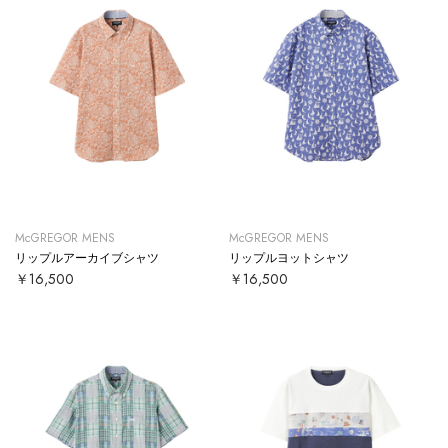
McGREGOR MENS
McGREGOR MENS
リップルアーカイブシャツ
リップルヨットシャツ
￥16,500
￥16,500