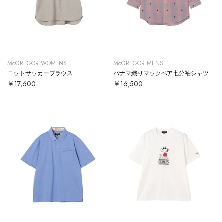
McGREGOR WOMENS
McGREGOR MENS
ニットサッカーブラウス
パナマ織りマックベア七分袖シャツ
￥17,600
￥16,500