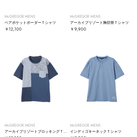
McGREGOR MENS
McGREGOR MENS
ベアポケットボーダーＴシャツ
アーカイブリゾート胸切替Ｔシャツ
￥12,100
￥9,900
McGREGOR MENS
McGREGOR MENS
アーカイブリゾートブロッキングＴシャツ
インディゴキーネックＴシャツ