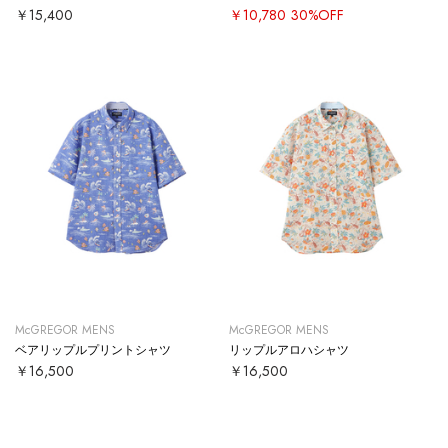
￥15,400
￥10,780
30%OFF
McGREGOR MENS
McGREGOR MENS
ベアリップルプリントシャツ
リップルアロハシャツ
￥16,500
￥16,500