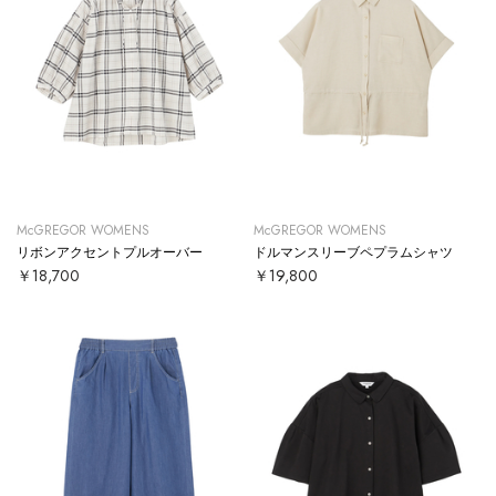
McGREGOR WOMENS
McGREGOR WOMENS
リボンアクセントプルオーバー
ドルマンスリーブペプラムシャツ
￥18,700
￥19,800