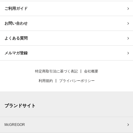
ご利用ガイド
お問い合わせ
よくある質問
メルマガ登録
特定商取引法に基づく表記
会社概要
利用規約
プライバシーポリシー
ブランドサイト
McGREGOR