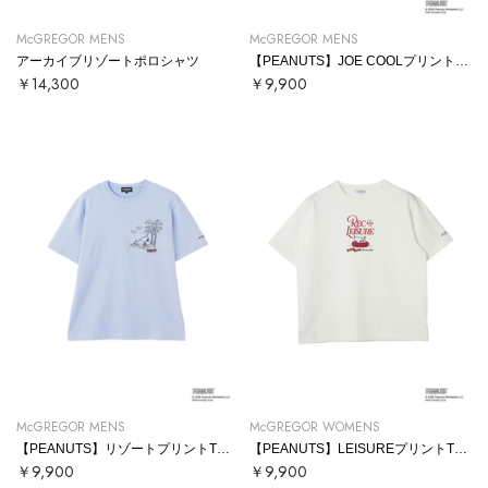
McGREGOR MENS
McGREGOR MENS
アーカイブリゾートポロシャツ
【PEANUTS】JOE COOLプリントTシャツ
￥14,300
￥9,900
McGREGOR MENS
McGREGOR WOMENS
【PEANUTS】リゾートプリントTシャツ
【PEANUTS】LEISUREプリントTシャツ
￥9,900
￥9,900