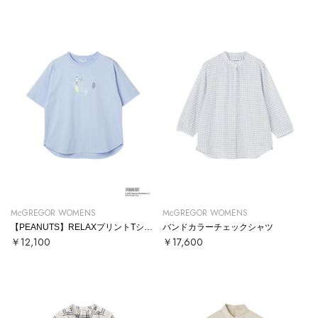
McGREGOR WOMENS
McGREGOR WOMENS
【PEANUTS】RELAXプリントTシャツ
バンドカラーチェックシャツ
￥12,100
￥17,600