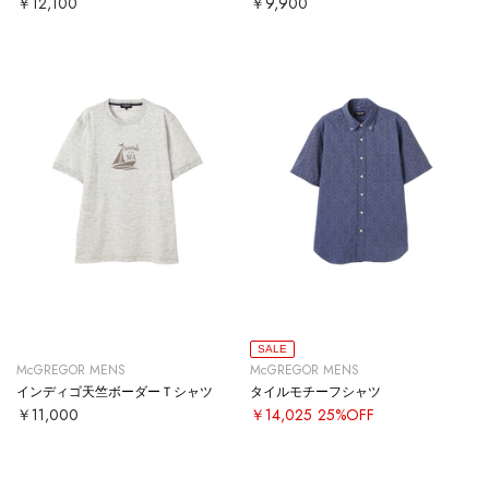
￥12,100
￥9,900
SALE
McGREGOR MENS
McGREGOR MENS
インディゴ天竺ボーダーＴシャツ
タイルモチーフシャツ
￥11,000
￥14,025
25%OFF