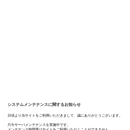
システムメンテナンスに関するお知らせ
日頃より当サイトをご利用いただきまして、誠にありがとうございます。
只今サーバメンテナンスを実施中です。
メンテナンス時間帯はサイトをご利用いただくことができません。