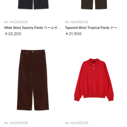
Mc McGREGOR
Mc McGREGOR
Wide Wool Saxony Pants ウールサキソニーワイドパンツ
Tapered Wool Tropical Pants テーパードウールトロパンツ
￥35,200
￥31,900
Mc McGREGOR
Mc McGREGOR