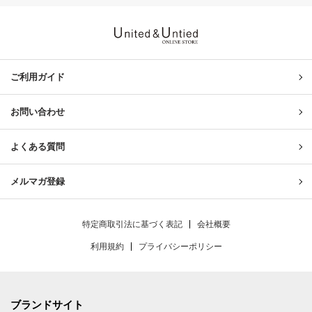
United & Untied ONLINE ST
ご利用ガイド
お問い合わせ
よくある質問
メルマガ登録
特定商取引法に基づく表記
会社概要
利用規約
プライバシーポリシー
ブランドサイト