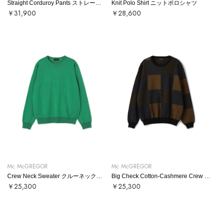
Straight Corduroy Pants ストレートコーデュロイパンツ
Knit Polo Shirt ニットポロシャツ
￥31,900
￥28,600
Mc McGREGOR
Mc McGREGOR
Crew Neck Sweater クルーネックニット
Big Check Cotton-Cashmere Crew Neck Sweater ビッグチェックコットンカシミヤクルーネックニット
￥25,300
￥25,300