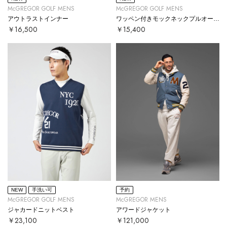
McGREGOR GOLF MENS
McGREGOR GOLF MENS
アウトラストインナー
ワッペン付きモックネックプルオーバー
￥16,500
￥15,400
NEW
手洗い可
予約
McGREGOR GOLF MENS
McGREGOR MENS
ジャカードニットベスト
アワードジャケット
￥23,100
￥121,000