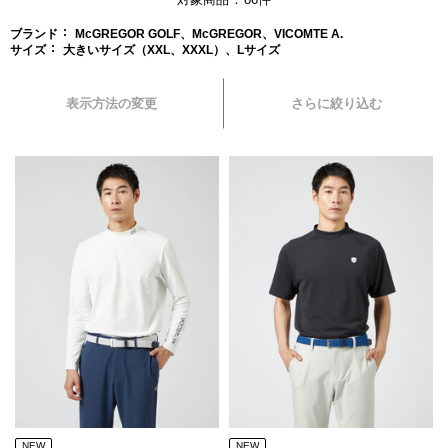
ブランド
McGREGOR GOLF、McGREGOR、VICOMTE A.
サイズ
大きいサイズ（XXL、XXXL）、Lサイズ
表示方法の変更
さらに絞り込む
NEW
NEW