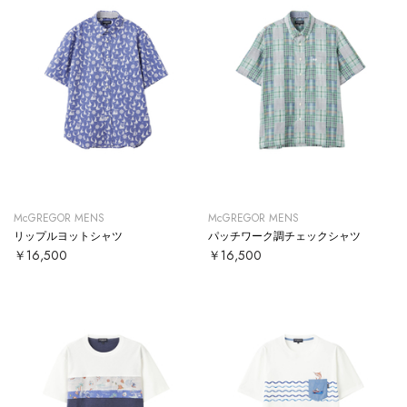
McGREGOR MENS
McGREGOR MENS
リップルヨットシャツ
パッチワーク調チェックシャツ
￥16,500
￥16,500