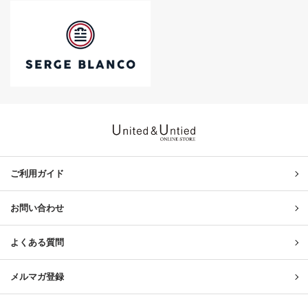
United & Untied ONLINE ST
ご利用ガイド
お問い合わせ
よくある質問
メルマガ登録