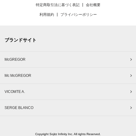
特定商取引法に基づく表記
会社概要
利用規約
プライバシーポリシー
ブランドサイト
McGREGOR
Mc McGREGOR
VICOMTE A.
SERGE BLANCO
Copyright Sojitz Infinity Inc. All rights Reserved.