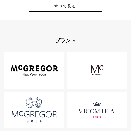
すべて見る
ブランド