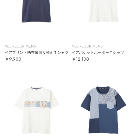
McGREGOR MENS
McGREGOR MENS
ベアプリント柄布帛切り替えＴシャツ
ベアポケットボーダーＴシャツ
￥9,900
￥12,100