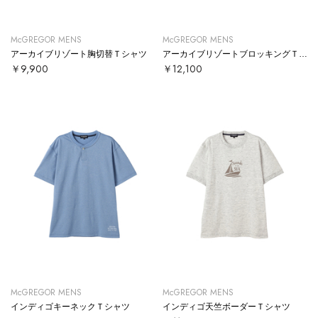
McGREGOR MENS
McGREGOR MENS
アーカイブリゾート胸切替Ｔシャツ
アーカイブリゾートブロッキングＴシャツ
￥9,900
￥12,100
McGREGOR MENS
McGREGOR MENS
インディゴキーネックＴシャツ
インディゴ天竺ボーダーＴシャツ