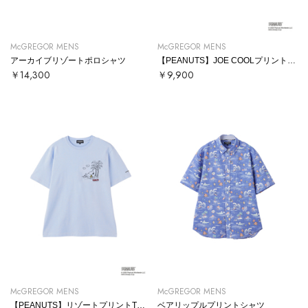
McGREGOR MENS
McGREGOR MENS
アーカイブリゾートポロシャツ
【PEANUTS】JOE COOLプリントTシャツ
￥14,300
￥9,900
McGREGOR MENS
McGREGOR MENS
【PEANUTS】リゾートプリントTシャツ
ベアリップルプリントシャツ