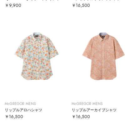
￥9,900
￥16,500
McGREGOR MENS
McGREGOR MENS
リップルアロハシャツ
リップルアーカイブシャツ
￥16,500
￥16,500