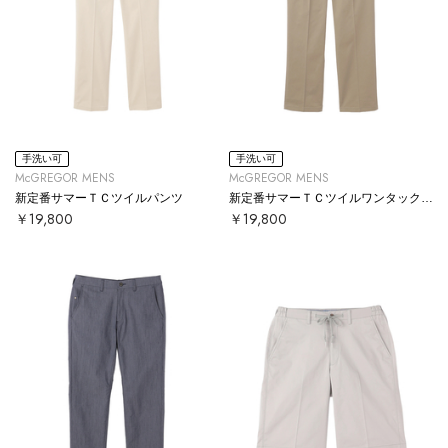
手洗い可
手洗い可
McGREGOR MENS
McGREGOR MENS
新定番サマーＴＣツイルパンツ
新定番サマーＴＣツイルワンタックパンツ
￥19,800
￥19,800