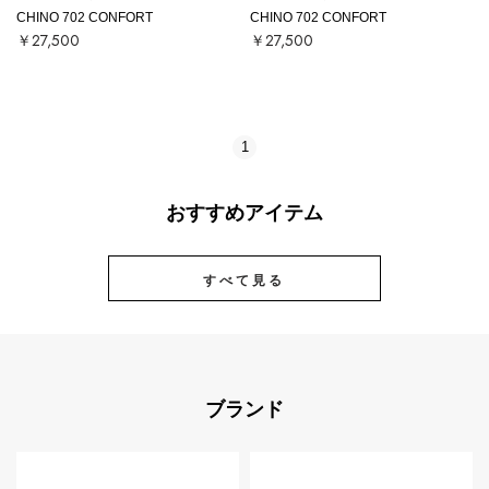
CHINO 702 CONFORT
CHINO 702 CONFORT
￥27,500
￥27,500
1
おすすめアイテム
すべて見る
ブランド