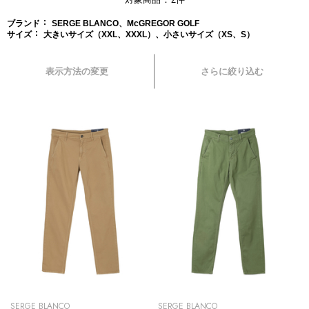
ブランド
SERGE BLANCO、McGREGOR GOLF
サイズ
大きいサイズ（XXL、XXXL）、小さいサイズ（XS、S）
表示方法の変更
さらに絞り込む
SERGE BLANCO
SERGE BLANCO