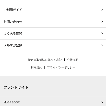
ご利用ガイド
お問い合わせ
よくある質問
メルマガ登録
特定商取引法に基づく表記
会社概要
利用規約
プライバシーポリシー
ブランドサイト
McGREGOR