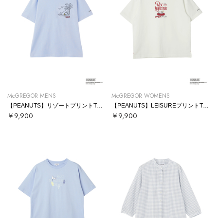
McGREGOR MENS
McGREGOR WOMENS
【PEANUTS】リゾートプリントTシャツ
【PEANUTS】LEISUREプリントTシャツ
￥9,900
￥9,900