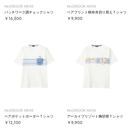
McGREGOR MENS
McGREGOR MENS
パッチワーク調チェックシャツ
ベアプリント柄布帛切り替えＴシャツ
￥16,500
￥9,900
McGREGOR MENS
McGREGOR MENS
ベアポケットボーダーＴシャツ
アーカイブリゾート胸切替Ｔシャツ
￥12,100
￥9,900