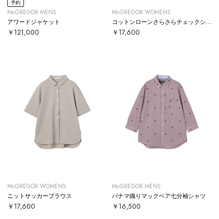
予約
McGREGOR MENS
McGREGOR WOMENS
アワードジャケット
コットンローンさらさらチェックシャツ
￥121,000
￥17,600
McGREGOR WOMENS
McGREGOR MENS
ニットサッカーブラウス
パナマ織りマックベア七分袖シャツ
￥17,600
￥16,500