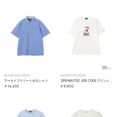
McGREGOR MENS
McGREGOR MENS
アーカイブリゾートポロシャツ
【PEANUTS】JOE COOLプリントTシャツ
￥14,300
￥9,900