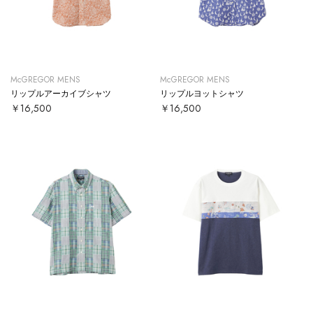
McGREGOR MENS
McGREGOR MENS
リップルアーカイブシャツ
リップルヨットシャツ
￥16,500
￥16,500