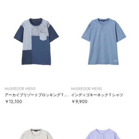
McGREGOR MENS
McGREGOR MENS
アーカイブリゾートブロッキングＴシャツ
インディゴキーネックＴシャツ
￥12,100
￥9,900