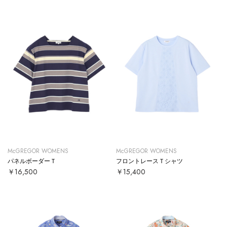
McGREGOR WOMENS
McGREGOR WOMENS
パネルボーダーＴ
フロントレースＴシャツ
￥16,500
￥15,400