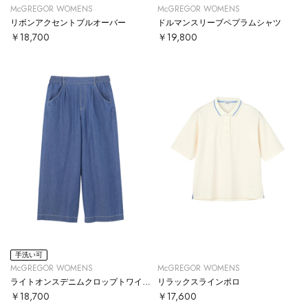
McGREGOR WOMENS
McGREGOR WOMENS
リボンアクセントプルオーバー
ドルマンスリーブペプラムシャツ
￥18,700
￥19,800
手洗い可
McGREGOR WOMENS
McGREGOR WOMENS
ライトオンスデニムクロップトワイドパンツ
リラックスラインポロ
￥18,700
￥17,600