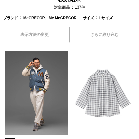
対象商品
137
件
ブランド
McGREGOR、Mc McGREGOR
サイズ
Lサイズ
表示方法の変更
さらに絞り込む