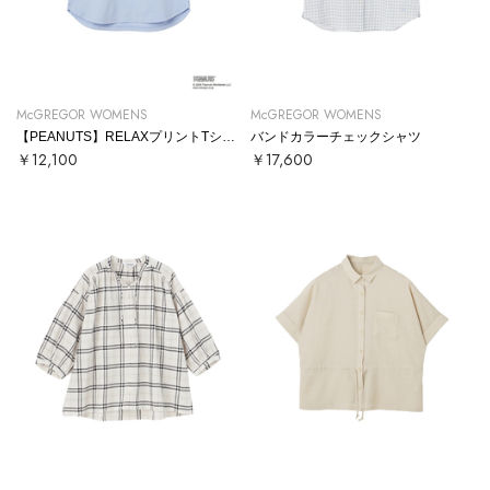
McGREGOR WOMENS
McGREGOR WOMENS
【PEANUTS】RELAXプリントTシャツ
バンドカラーチェックシャツ
￥12,100
￥17,600