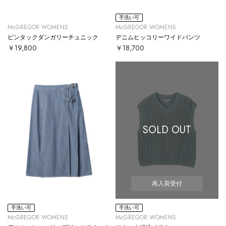
手洗い可
McGREGOR WOMENS
McGREGOR WOMENS
ピンタックダンガリーチュニック
デニムヒッコリーワイドパンツ
￥19,800
￥18,700
SOLD OUT
再入荷受付
手洗い可
手洗い可
McGREGOR WOMENS
McGREGOR WOMENS