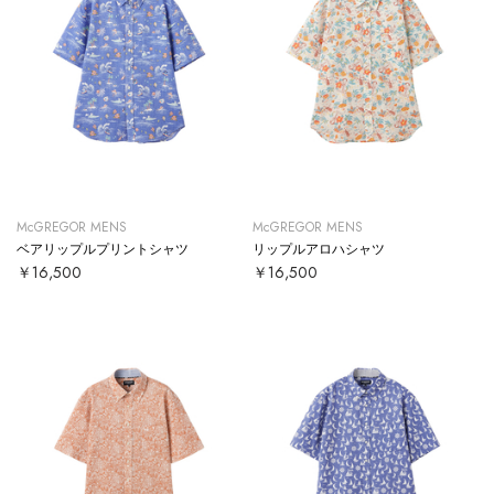
McGREGOR MENS
McGREGOR MENS
ベアリップルプリントシャツ
リップルアロハシャツ
￥16,500
￥16,500