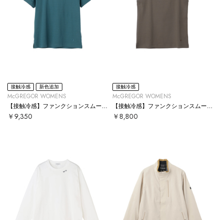
接触冷感
新色追加
接触冷感
McGREGOR WOMENS
McGREGOR WOMENS
【接触冷感】ファンクションスムースT
【接触冷感】ファンクションスムースタンクトップ
￥9,350
￥8,800