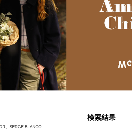
検索結果
OR、SERGE BLANCO