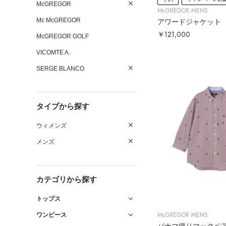
McGREGOR
McGREGOR MENS
Mc McGREGOR
アワードジャケット
￥121,000
McGREGOR GOLF
VICOMTE A.
SERGE BLANCO
タイプから探す
ウィメンズ
メンズ
カテゴリから探す
トップス
McGREGOR MENS
ワンピース