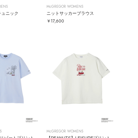
MENS
McGREGOR WOMENS
チュニック
ニットサッカーブラウス
￥17,600
S
McGREGOR WOMENS