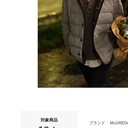
対象商品
ブランド
McGREG