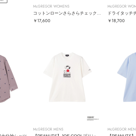
McGREGOR WOMENS
McGREGOR WO
コットンローンさらさらチェックシャツ
ドライタッチ
￥17,600
￥18,700
McGREGOR MENS
McGREGOR MEN