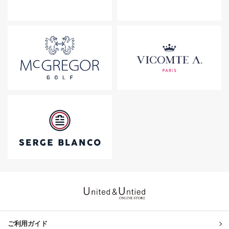
United & Untied ONLINE ST
ご利用ガイド