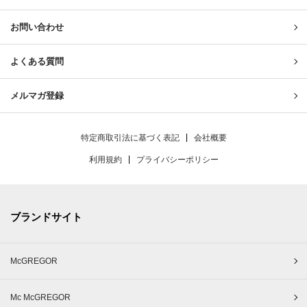
お問い合わせ
よくある質問
メルマガ登録
特定商取引法に基づく表記
会社概要
利用規約
プライバシーポリシー
ブランドサイト
McGREGOR
Mc McGREGOR