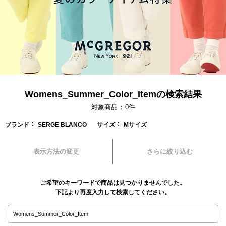
Womens_Summer_Color_Itemの検索結果
対象商品
0
件
ブランド
SERGE BLANCO
サイズ
Mサイズ
表示方法の変更
さらに絞り込む
ご希望のキーワードで商品は見つかりませんでした。
下記より再度入力して検索してください。