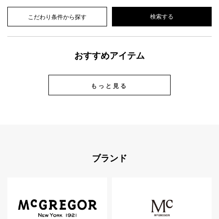
こだわり条件から探す
おすすめアイテム
もっと見る
ブランド