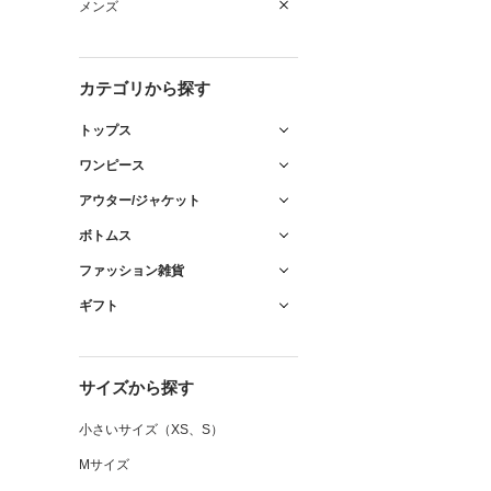
メンズ
カテゴリから探す
トップス
ワンピース
アウター/ジャケット
ボトムス
ファッション雑貨
ギフト
サイズから探す
小さいサイズ（XS、S）
Mサイズ