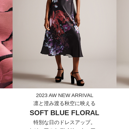
2023 AW NEW ARRIVAL
凛と澄み渡る秋空に映える
SOFT BLUE FLORAL
特別な日のドレスアップ。