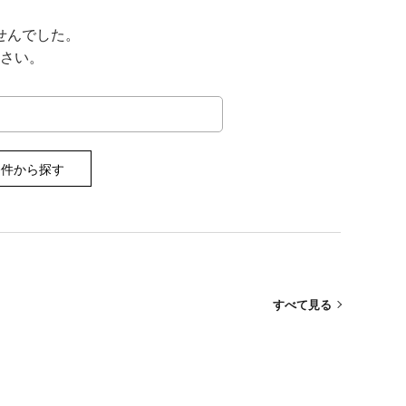
せんでした。
さい。
条件から探す
すべて見る