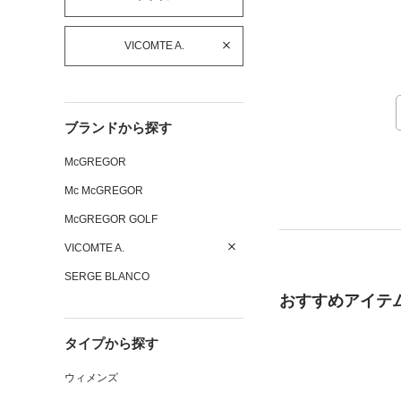
VICOMTE A.
ブランドから探す
McGREGOR
Mc McGREGOR
McGREGOR GOLF
VICOMTE A.
SERGE BLANCO
おすすめアイテ
タイプから探す
ウィメンズ