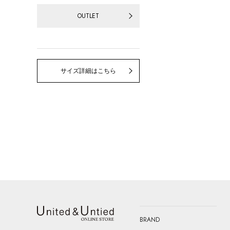
OUTLET
サイズ詳細はこちら
BRAND
United & Untied ONLINE STORE