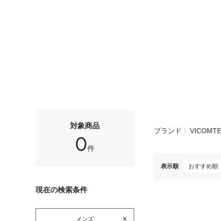
対象商品
ブランド
VICOMTE
0
件
表示順
現在の検索条件
メンズ