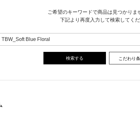
ご希望のキーワードで商品は見つかりま
下記より再度入力して検索してくだ
こだわり
ム