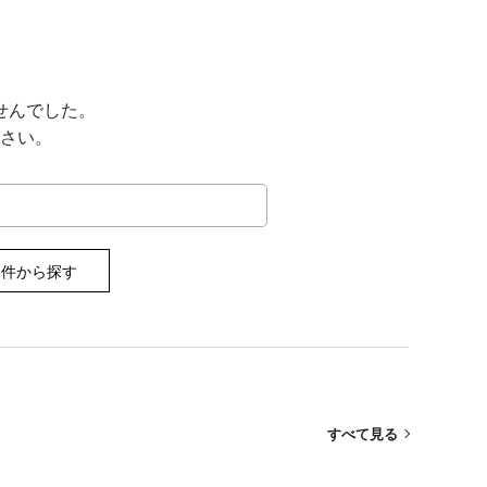
せんでした。
さい。
条件から探す
すべて見る