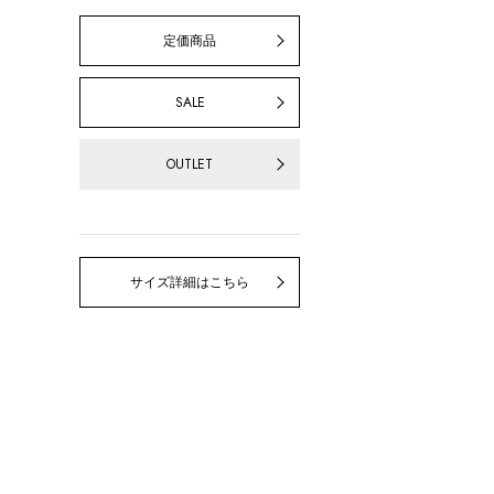
定価商品
SALE
OUTLET
サイズ詳細はこちら