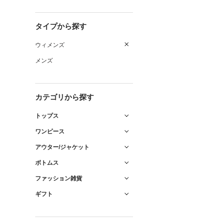
タイプから探す
ウィメンズ
メンズ
カテゴリから探す
トップス
ワンピース
アウター/ジャケット
ボトムス
ファッション雑貨
ギフト