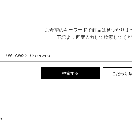
ご希望のキーワードで商品は見つかりま
下記より再度入力して検索してくだ
こだわり
ム