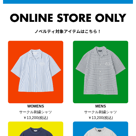
WOMENS
MENS
サークル刺繍シャツ
サークル刺繍シャツ
￥13,200(税込)
￥13,200(税込)