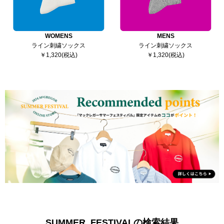
WOMENS
MENS
ライン刺繍ソックス
ライン刺繍ソックス
￥1,320(税込)
￥1,320(税込)
SUMMER_FESTIVALの検索結果