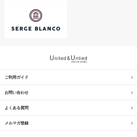
United & Untied ONLINE ST
ご利用ガイド
お問い合わせ
よくある質問
メルマガ登録