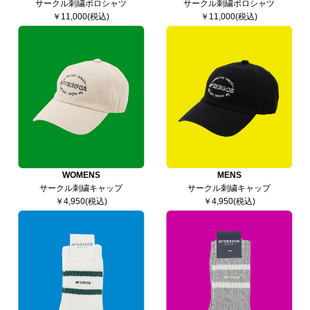
サークル刺繍ポロシャツ
サークル刺繍ポロシャツ
￥11,000(税込)
￥11,000(税込)
WOMENS
MENS
サークル刺繍キャップ
サークル刺繍キャップ
￥4,950(税込)
￥4,950(税込)