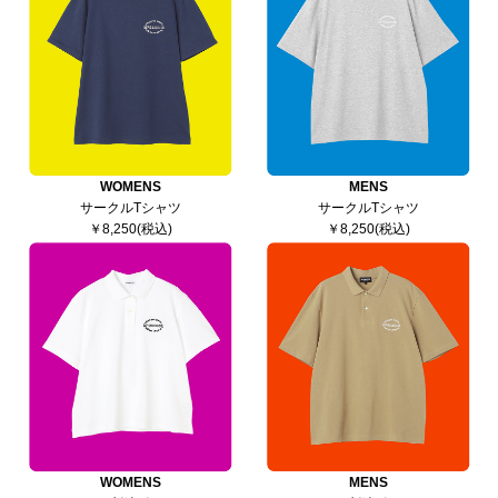
WOMENS
MENS
サークルTシャツ
サークルTシャツ
￥8,250(税込)
￥8,250(税込)
WOMENS
MENS