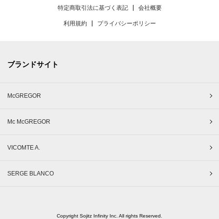
特定商取引法に基づく表記
会社概要
利用規約
プライバシーポリシー
ブランドサイト
McGREGOR
Mc McGREGOR
VICOMTE A.
SERGE BLANCO
Copyright Sojitz Infinity Inc. All rights Reserved.