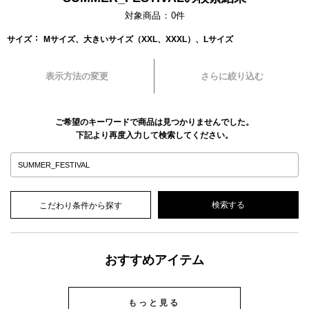
対象商品
0
件
サイズ
Mサイズ、大きいサイズ（XXL、XXXL）、Lサイズ
表示方法の変更
さらに絞り込む
ご希望のキーワードで商品は見つかりませんでした。
下記より再度入力して検索してください。
こだわり条件から探す
おすすめアイテム
もっと見る