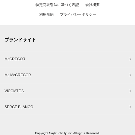
特定商取引法に基づく表記
会社概要
利用規約
プライバシーポリシー
ブランドサイト
McGREGOR
Mc McGREGOR
VICOMTE A.
SERGE BLANCO
Copyright Sojitz Infinity Inc. All rights Reserved.