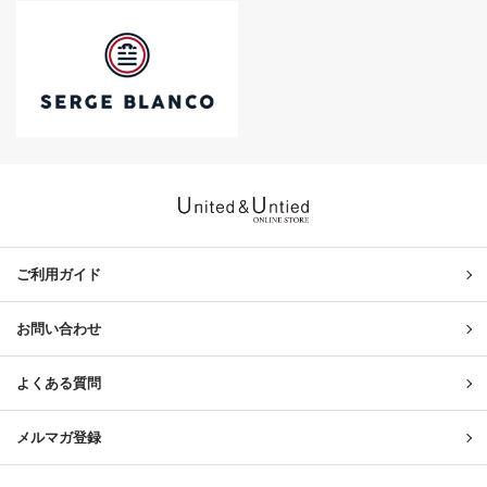
United & Untied ONLINE ST
ご利用ガイド
お問い合わせ
よくある質問
メルマガ登録