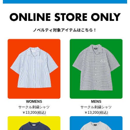
WOMENS
MENS
サークル刺繍シャツ
サークル刺繍シャツ
￥13,200(税込)
￥13,200(税込)