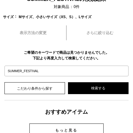
対象商品
0
件
サイズ
Mサイズ、小さいサイズ（XS、S）、Lサイズ
表示方法の変更
さらに絞り込む
ご希望のキーワードで商品は見つかりませんでした。
下記より再度入力して検索してください。
こだわり条件から探す
おすすめアイテム
もっと見る