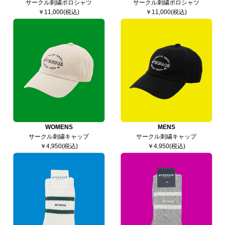
サークル刺繍ポロシャツ
サークル刺繍ポロシャツ
￥11,000(税込)
￥11,000(税込)
WOMENS
MENS
サークル刺繍キャップ
サークル刺繍キャップ
￥4,950(税込)
￥4,950(税込)