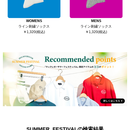
WOMENS
MENS
ライン刺繍ソックス
ライン刺繍ソックス
￥1,320(税込)
￥1,320(税込)
SUMMER_FESTIVALの検索結果