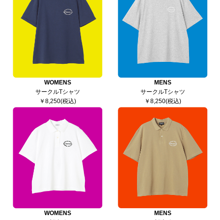
WOMENS
MENS
サークルTシャツ
サークルTシャツ
￥8,250(税込)
￥8,250(税込)
WOMENS
MENS