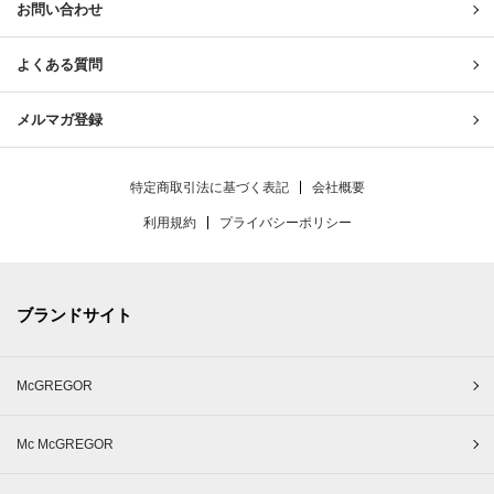
お問い合わせ
よくある質問
メルマガ登録
特定商取引法に基づく表記
会社概要
利用規約
プライバシーポリシー
ブランドサイト
McGREGOR
Mc McGREGOR