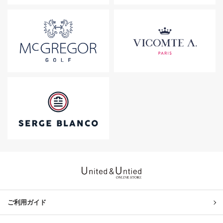
United & Untied ONLINE ST
ご利用ガイド