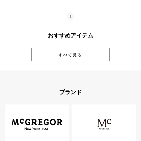
1
おすすめアイテム
すべて見る
ブランド