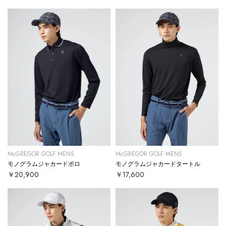
McGREGOR GOLF MENS
McGREGOR GOLF MENS
モノグラムジャカードポロ
モノグラムジャカードタートル
￥20,900
￥17,600