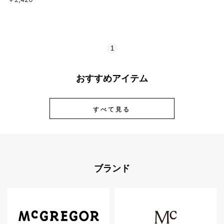
1
おすすめアイテム
すべて見る
ブランド