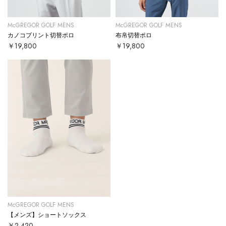
McGREGOR GOLF MENS
McGREGOR GOLF MENS
カノコプリント切替ポロ
布帛切替ポロ
￥19,800
￥19,800
McGREGOR GOLF MENS
【メンズ】ショートソックス
￥2,420