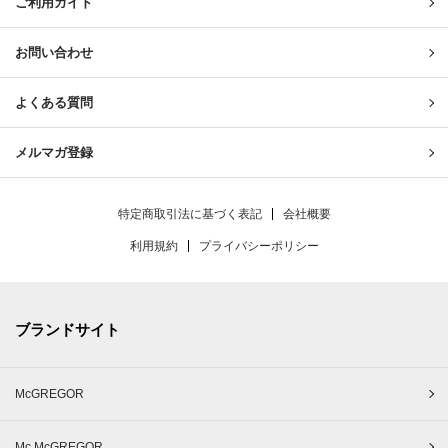
ご利用ガイド
お問い合わせ
よくある質問
メルマガ登録
特定商取引法に基づく表記
会社概要
利用規約
プライバシーポリシー
ブランドサイト
McGREGOR
Mc McGREGOR