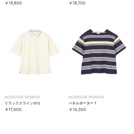
￥19,800
￥18,700
McGREGOR WOMENS
McGREGOR WOMENS
リラックスラインポロ
パネルボーダーＴ
￥17,600
￥16,500