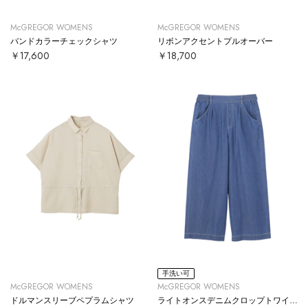
McGREGOR WOMENS
McGREGOR WOMENS
バンドカラーチェックシャツ
リボンアクセントプルオーバー
￥17,600
￥18,700
手洗い可
McGREGOR WOMENS
McGREGOR WOMENS
ドルマンスリーブペプラムシャツ
ライトオンスデニムクロップトワイドパンツ