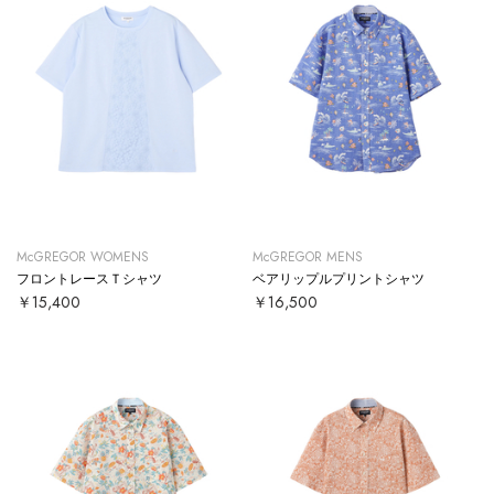
McGREGOR WOMENS
McGREGOR MENS
フロントレースＴシャツ
ベアリップルプリントシャツ
￥15,400
￥16,500