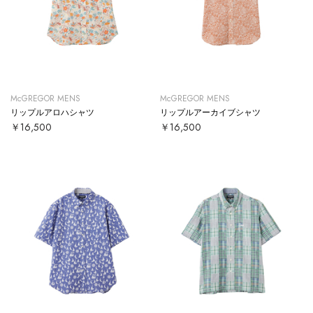
McGREGOR MENS
McGREGOR MENS
リップルアロハシャツ
リップルアーカイブシャツ
￥16,500
￥16,500