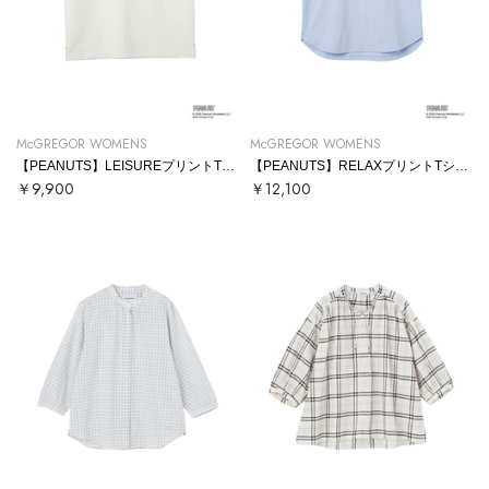
McGREGOR WOMENS
McGREGOR WOMENS
【PEANUTS】LEISUREプリントTシャツ
【PEANUTS】RELAXプリントTシャツ
￥9,900
￥12,100