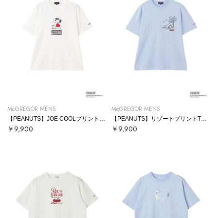
McGREGOR MENS
McGREGOR MENS
【PEANUTS】JOE COOLプリントTシャツ
【PEANUTS】リゾートプリントTシャツ
￥9,900
￥9,900