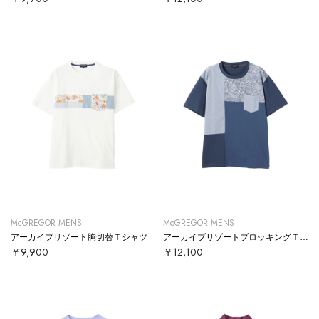
McGREGOR MENS
McGREGOR MENS
アーカイブリゾート胸切替Ｔシャツ
アーカイブリゾートブロッキングＴシャツ
￥9,900
￥12,100