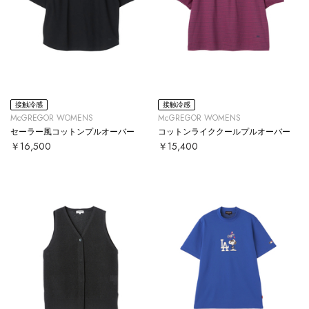
接触冷感
接触冷感
McGREGOR WOMENS
McGREGOR WOMENS
セーラー風コットンプルオーバー
コットンライククールプルオーバー
￥16,500
￥15,400