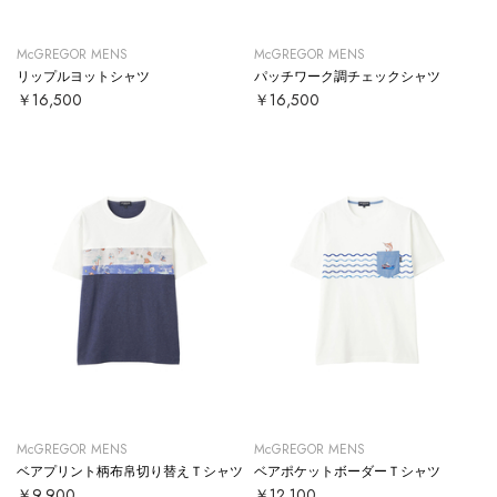
McGREGOR MENS
McGREGOR MENS
リップルヨットシャツ
パッチワーク調チェックシャツ
￥16,500
￥16,500
McGREGOR MENS
McGREGOR MENS
ベアプリント柄布帛切り替えＴシャツ
ベアポケットボーダーＴシャツ
￥9,900
￥12,100