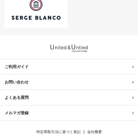
United & Untied ONLINE ST
ご利用ガイド
お問い合わせ
よくある質問
メルマガ登録
特定商取引法に基づく表記
会社概要