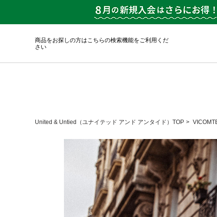
商品をお探しの方はこちらの検索機能をご利用くだ
さい
United & Untied（ユナイテッド アンド アンタイド）TOP
VICOMT