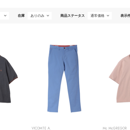
在庫
商品ステータス
表示
VICOMTE A.
Mc McGREGOR