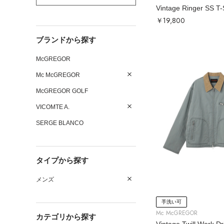
Vintage Ringer SS T-
￥19,800
ブランドから探す
McGREGOR
Mc McGREGOR
McGREGOR GOLF
VICOMTE A.
SERGE BLANCO
タイプから探す
メンズ
手洗い可
Mc McGREGOR
カテゴリから探す