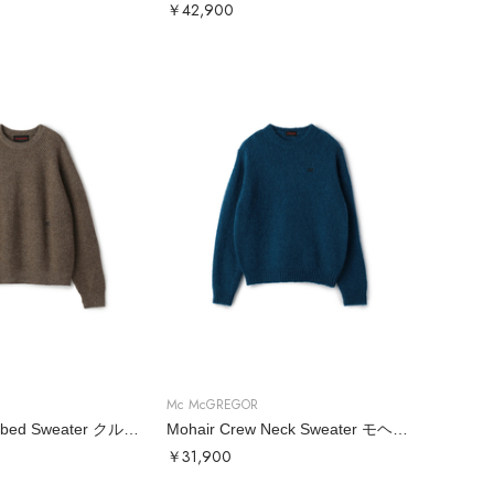
￥42,900
Mc McGREGOR
Crew Neck Ribbed Sweater クルーネックリブニット
Mohair Crew Neck Sweater モヘアクルーネックニット
￥31,900