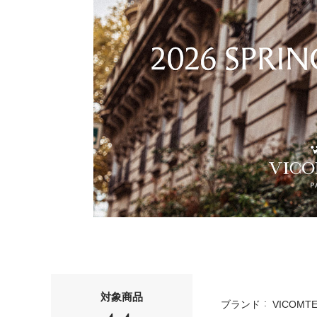
対象商品
ブランド
VICOMTE