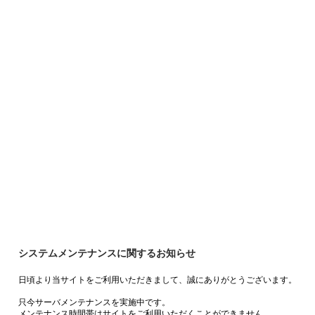
システムメンテナンスに関するお知らせ
日頃より当サイトをご利用いただきまして、誠にありがとうございます。
只今サーバメンテナンスを実施中です。
メンテナンス時間帯はサイトをご利用いただくことができません。