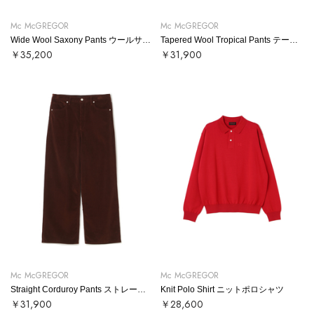
Mc McGREGOR
Mc McGREGOR
Wide Wool Saxony Pants ウールサキソニーワイドパンツ
Tapered Wool Tropical Pants テーパードウールトロパンツ
￥35,200
￥31,900
Mc McGREGOR
Mc McGREGOR
Straight Corduroy Pants ストレートコーデュロイパンツ
Knit Polo Shirt ニットポロシャツ
￥31,900
￥28,600