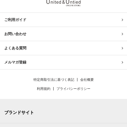
United & Untied ONLINE ST
ご利用ガイド
お問い合わせ
よくある質問
メルマガ登録
特定商取引法に基づく表記
会社概要
利用規約
プライバシーポリシー
ブランドサイト