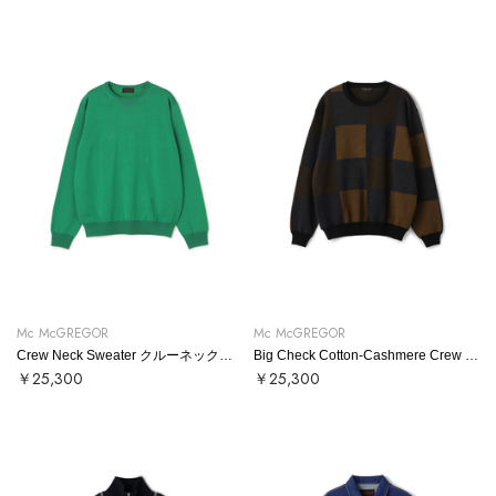
Mc McGREGOR
Mc McGREGOR
Crew Neck Sweater クルーネックニット
Big Check Cotton-Cashmere Crew Neck Sweater ビッグチェックコットンカシミヤクルーネックニット
￥25,300
￥25,300