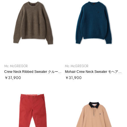
Mc McGREGOR
Mc McGREGOR
Crew Neck Ribbed Sweater クルーネックリブニット
Mohair Crew Neck Sweater モヘアクルーネックニット
￥31,900
￥31,900