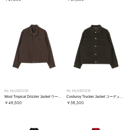
Mc McGREGOR
Mc McGREGOR
Wool Tropical Drizzler Jacket ウールトロドリズラー
Corduroy Trucker Jacket コーデュロイトラッカージャケット
￥49,500
￥58,300