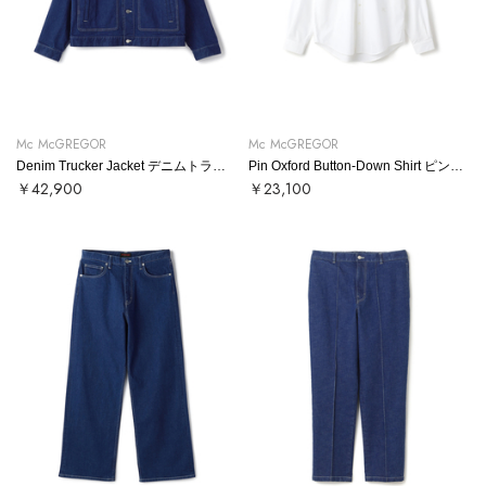
Mc McGREGOR
Mc McGREGOR
Denim Trucker Jacket デニムトラッカージャケット
Pin Oxford Button-Down Shirt ピンオックスボタンダウンシャツ
￥42,900
￥23,100