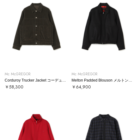
Mc McGREGOR
Mc McGREGOR
Corduroy Trucker Jacket コーデュロイトラッカージャケット
Melton Padded Blouson メルトンブルゾン
￥58,300
￥64,900