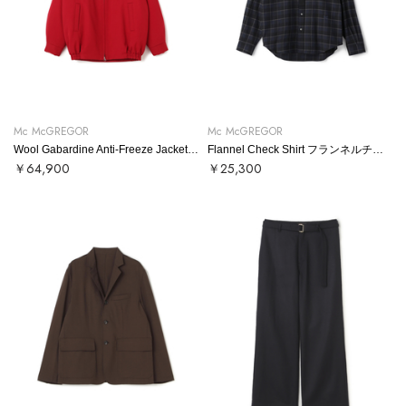
Mc McGREGOR
Mc McGREGOR
Wool Gabardine Anti-Freeze Jacket ウールギャバアンチフリーズ
Flannel Check Shirt フランネルチェックシャツ
￥64,900
￥25,300