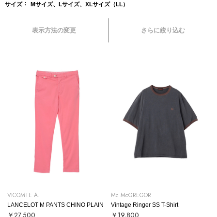
サイズ
Mサイズ、Lサイズ、XLサイズ（LL）
表示方法の変更
さらに絞り込む
VICOMTE A.
Mc McGREGOR
LANCELOT M PANTS CHINO PLAIN
Vintage Ringer SS T-Shirt
￥27,500
￥19,800