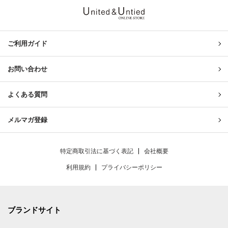
United & Untied ONLINE ST
ご利用ガイド
お問い合わせ
よくある質問
メルマガ登録
特定商取引法に基づく表記
会社概要
利用規約
プライバシーポリシー
ブランドサイト