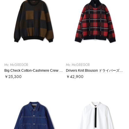
Mc McGREGOR
Mc McGREGOR
Big Check Cotton-Cashmere Crew Neck Sweater ビッグチェックコットンカシミヤクルーネックニット
Drivers Knit Blouson ドライバーズニットブルゾン
￥25,300
￥42,900