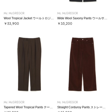
Mc McGREGOR
Mc McGREGOR
Wool Tropical Jacket ウールトロジャケット
Wide Wool Saxony Pants ウールサキソニーワイドパンツ
￥53,900
￥35,200
Mc McGREGOR
Mc McGREGOR
Tapered Wool Tropical Pants テーパードウールトロパンツ
Straight Corduroy Pants ストレートコーデュロイパンツ