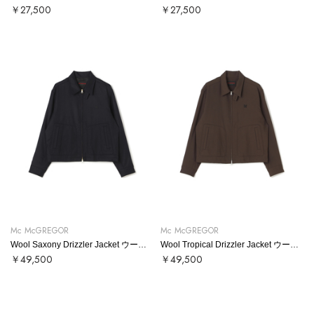
￥27,500
￥27,500
Mc McGREGOR
Mc McGREGOR
Wool Saxony Drizzler Jacket ウールサキソニードリズラー
Wool Tropical Drizzler Jacket ウールトロドリズラー
￥49,500
￥49,500