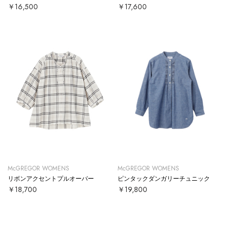
￥16,500
￥17,600
McGREGOR WOMENS
McGREGOR WOMENS
リボンアクセントプルオーバー
ピンタックダンガリーチュニック
￥18,700
￥19,800