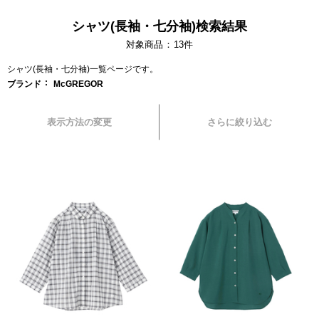
シャツ(長袖・七分袖)検索結果
対象商品
13
件
シャツ(長袖・七分袖)一覧ページです。
ブランド
McGREGOR
表示方法の変更
さらに絞り込む