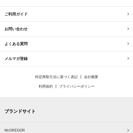
United & Untied ONLINE ST
ご利用ガイド
お問い合わせ
よくある質問
メルマガ登録
特定商取引法に基づく表記
会社概要
利用規約
プライバシーポリシー
ブランドサイト
McGREGOR