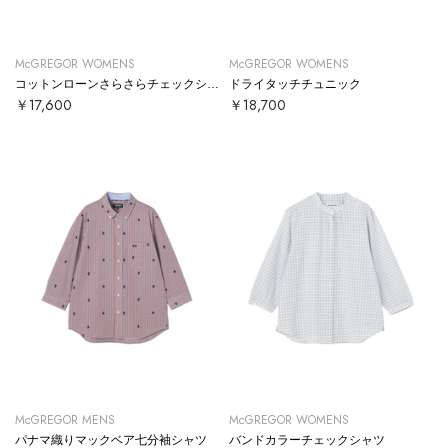
McGREGOR WOMENS
McGREGOR WOMENS
コットンローンさらさらチェックシャツ
ドライタッチチュニック
￥17,600
￥18,700
McGREGOR MENS
McGREGOR WOMENS
パナマ織りマックベア七分袖シャツ
バンドカラーチェックシャツ