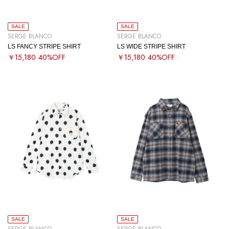
SALE
SALE
SERGE BLANCO
SERGE BLANCO
LS FANCY STRIPE SHIRT
LS WIDE STRIPE SHIRT
￥15,180
40%OFF
￥15,180
40%OFF
SALE
SALE