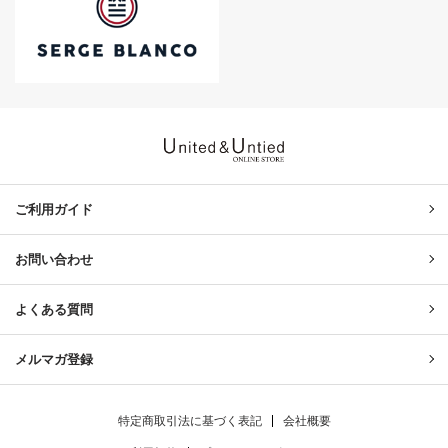
United & Untied ONLINE ST
ご利用ガイド
お問い合わせ
よくある質問
メルマガ登録
特定商取引法に基づく表記
会社概要