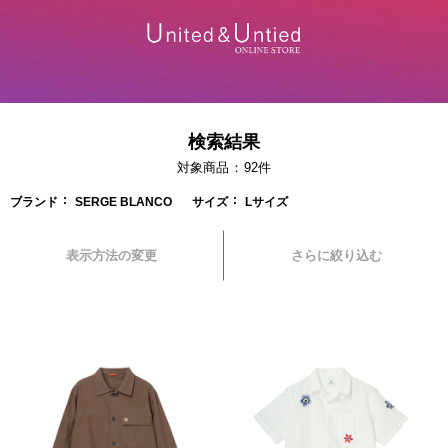
検索結果
対象商品
92
件
ブランド
SERGE BLANCO
サイズ
Lサイズ
表示方法の変更
さらに絞り込む