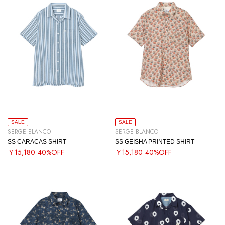
SALE
SALE
SERGE BLANCO
SERGE BLANCO
SS CARACAS SHIRT
SS GEISHA PRINTED SHIRT
￥15,180
40%OFF
￥15,180
40%OFF