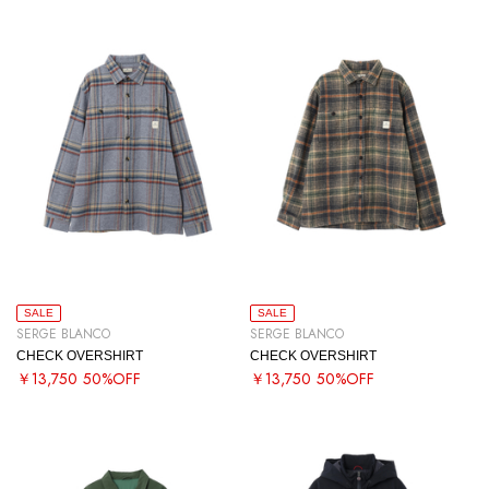
SALE
SALE
SERGE BLANCO
SERGE BLANCO
CHECK OVERSHIRT
CHECK OVERSHIRT
￥13,750
50%OFF
￥13,750
50%OFF