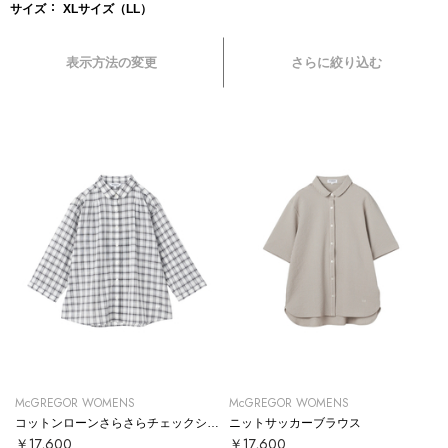
サイズ
XLサイズ（LL）
表示方法の変更
さらに絞り込む
McGREGOR WOMENS
McGREGOR WOMENS
コットンローンさらさらチェックシャツ
ニットサッカーブラウス
￥17,600
￥17,600