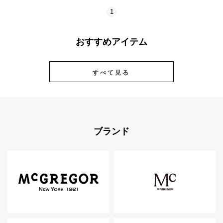
1
おすすめアイテム
すべて見る
ブランド