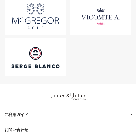
United & Untied ONLINE ST
ご利用ガイド
お問い合わせ