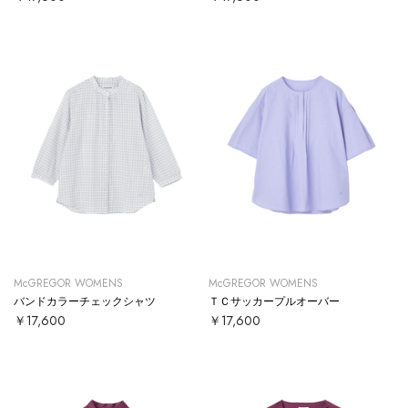
McGREGOR WOMENS
McGREGOR WOMENS
バンドカラーチェックシャツ
ＴＣサッカープルオーバー
￥17,600
￥17,600