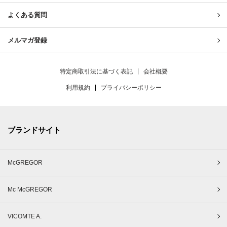
よくある質問
メルマガ登録
特定商取引法に基づく表記
会社概要
利用規約
プライバシーポリシー
ブランドサイト
McGREGOR
Mc McGREGOR
VICOMTE A.