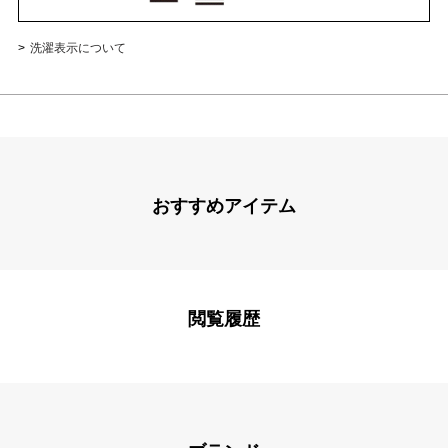
洗濯表示について
おすすめアイテム
閲覧履歴