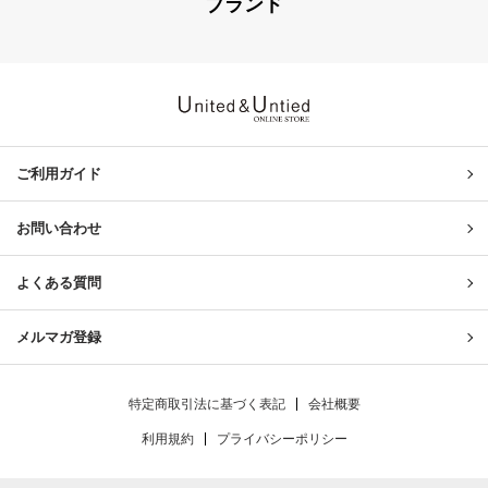
ブランド
United & Untied ONLINE ST
ご利用ガイド
お問い合わせ
よくある質問
メルマガ登録
特定商取引法に基づく表記
会社概要
利用規約
プライバシーポリシー