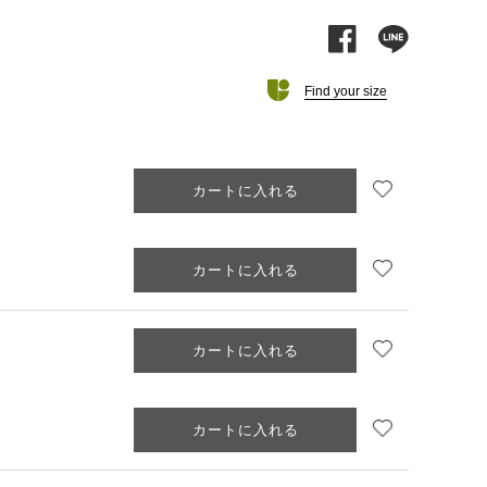
facebook
line
Find your size
お気に入り追加
カートに入れる
お気に入り追加
カートに入れる
お気に入り追加
カートに入れる
お気に入り追加
カートに入れる