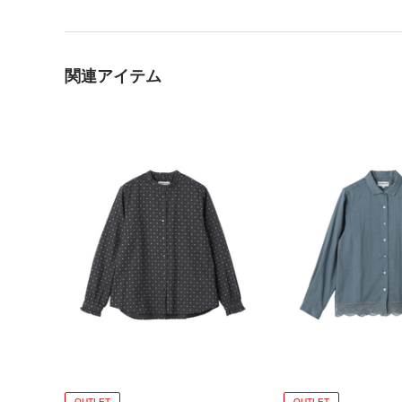
関連アイテム
OUTLET
OUTLET