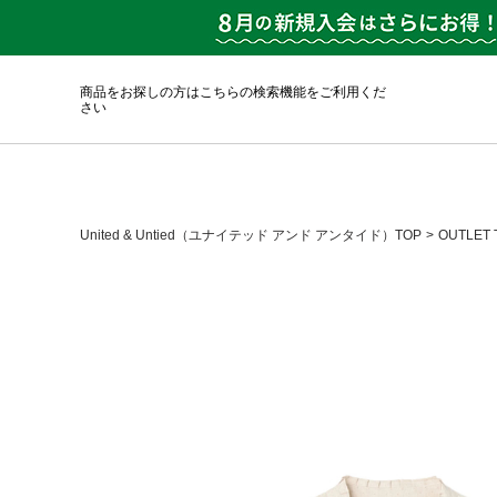
商品をお探しの方はこちらの検索機能をご利用くだ
さい
United & Untied（ユナイテッド アンド アンタイド）TOP
OUTLET 