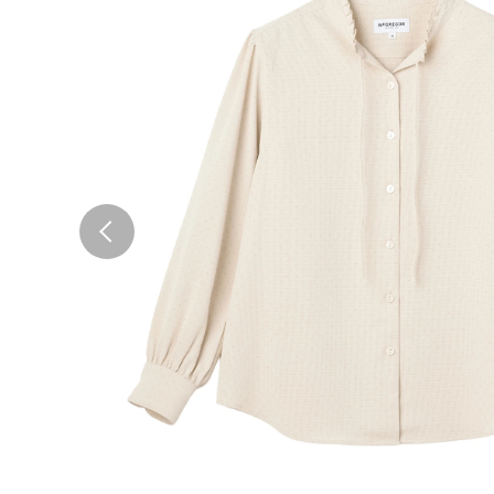
Previous