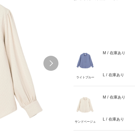
M
/ 在庫あり
Next
L
/ 在庫あり
ライトブルー
M
/ 在庫あり
L
/ 在庫あり
サンドベージュ