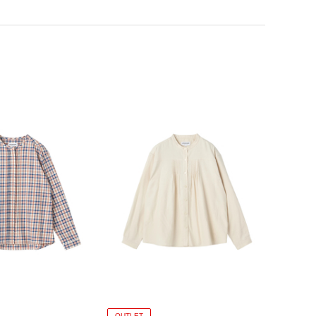
OUTLET