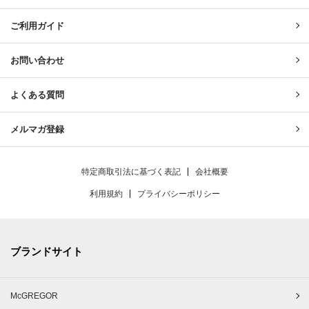
ご利用ガイド
お問い合わせ
よくある質問
メルマガ登録
特定商取引法に基づく表記
会社概要
利用規約
プライバシーポリシー
ブランドサイト
McGREGOR