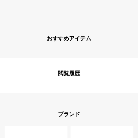
おすすめアイテム
閲覧履歴
ブランド