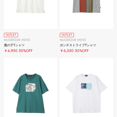
OUTLET
OUTLET
McGREGOR MENS
McGREGOR MENS
鹿の子Tシャツ
ポンチストライプTシャツ
￥4,950
50%OFF
￥6,050
50%OFF