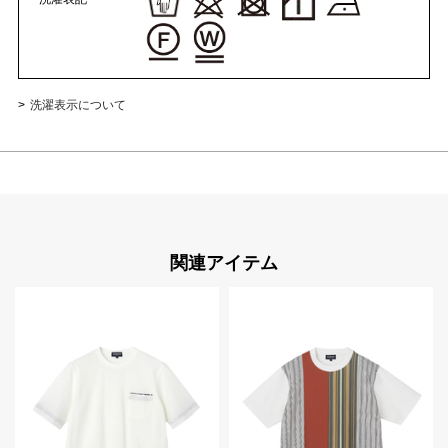
洗濯表示について
関連アイテム