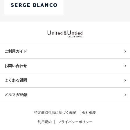
United & Untied ONLINE ST
ご利用ガイド
お問い合わせ
よくある質問
メルマガ登録
特定商取引法に基づく表記
会社概要
利用規約
プライバシーポリシー