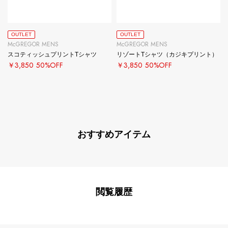
OUTLET
OUTLET
McGREGOR MENS
McGREGOR MENS
スコティッシュプリントTシャツ
リゾートTシャツ（カジキプリント）
￥3,850
50%OFF
￥3,850
50%OFF
おすすめアイテム
閲覧履歴